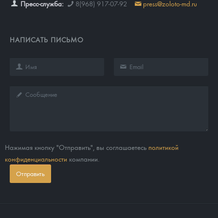
Пресс-служба:
8(968) 917-07-92
press@zoloto-md.ru
НАПИСАТЬ ПИСЬМО
Нажимая кнопку "Отправить", вы соглашаетесь
политикой
конфиденциальности
компании.
Отправить