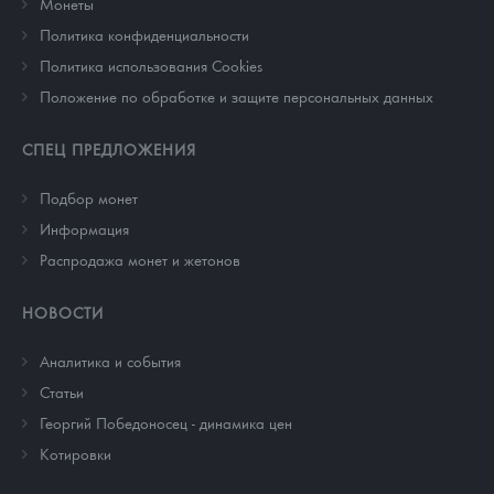
Монеты
Политика конфиденциальности
Политика использования Cookies
Положение по обработке и защите персональных данных
СПЕЦ ПРЕДЛОЖЕНИЯ
Подбор монет
Информация
Распродажа монет и жетонов
НОВОСТИ
Аналитика и события
Cтатьи
Георгий Победоносец - динамика цен
Котировки