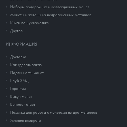
Наборы подарочных и коллекционных монет
Монеты и жетоны из недрагоценных металлов
Книги по нумизматике
Другое
ИНФОРМАЦИЯ
Доставка
Как сделать заказ
Подлинность монет
Клуб ЗМД
Гарантии
Выкуп монет
Вопрос - ответ
Памятка для работы с монетами из драгметаллов
Условия возврата