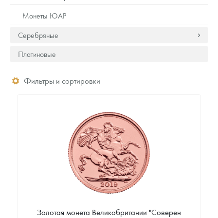
Монеты ЮАР
Серебряные
Платиновые
Фильтры и сортировки
Золотая монета Великобритании "Соверен