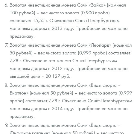
Золотая инвестиционная монета Сочи «Зайка» (номинал
100 рублей) – вес чистого золота (0,900 проба)
составляет 15,55 г. Отчеканена Санкт-Петербургским
монетным двором в 2013 году. Приобрести ее можно по
предзаказу.
Золотая инвестиционная монета Сочи «Леопард» (номинал
50 рублей) – вес чистого золота (0,999 проба) составляет
7,78 г. Отчеканена эта монета Санкт-Петербургским
монетным двором в 2012 году. Приобрести ее можно по
выгодной цене – 20 127 руб.
Золотая инвестиционная монета Сочи «Виды спорта –
Биатлон» (номинал 50 рублей) – вес чистого золота (0,999
проба) составляет 7,78 г. Отчеканена Санкт-Петербургским
монетным двором в 2014 году. Приобрести ее можно по
предзаказу.
Золотая инвестиционная монета Сочи «Виды спорта –
Фигурное катание» (номинал 50 рублей) – вес чистого