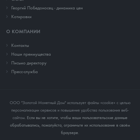
Георгий Победоносец - динамика цен
Котировки
О КОМПАНИИ
Контакты
Наши преимущества
Письмо директору
Пресс-служба
ООО "Золотой Монетный Дом" использует файлы «cookie» с целью
персонализации сервисов и повышения удобства пользования веб-
сайтом
. Если вы не хотите, чтобы ваши пользовательские данные
обрабатывались, пожалуйста, ограничьте их использование в своём
браузере.