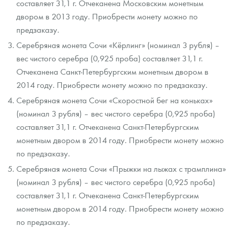
составляет 31,1 г. Отчеканена Московским монетным
двором в 2013 году. Приобрести монету можно по
предзаказу.
Серебряная монета Сочи «Кёрлинг» (номинал 3 рубля) –
вес чистого серебра (0,925 проба) составляет 31,1 г.
Отчеканена Санкт-Петербургским монетным двором в
2014 году. Приобрести монету можно по предзаказу.
Серебряная монета Сочи «Скоростной бег на коньках»
(номинал 3 рубля) – вес чистого серебра (0,925 проба)
составляет 31,1 г. Отчеканена Санкт-Петербургским
монетным двором в 2014 году. Приобрести монету можно
по предзаказу.
Серебряная монета Сочи «Прыжки на лыжах с трамплина»
(номинал 3 рубля) – вес чистого серебра (0,925 проба)
составляет 31,1 г. Отчеканена Санкт-Петербургским
монетным двором в 2014 году. Приобрести монету можно
по предзаказу.