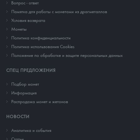
Вопрос - ответ
Памятка для работы с монетами из драгметаллов
Условия возврата
Монеты
Политика конфиденциальности
Политика использования Cookies
Положение по обработке и защите персональных данных
СПЕЦ ПРЕДЛОЖЕНИЯ
Подбор монет
Информация
Распродажа монет и жетонов
НОВОСТИ
Аналитика и события
Cтатьи