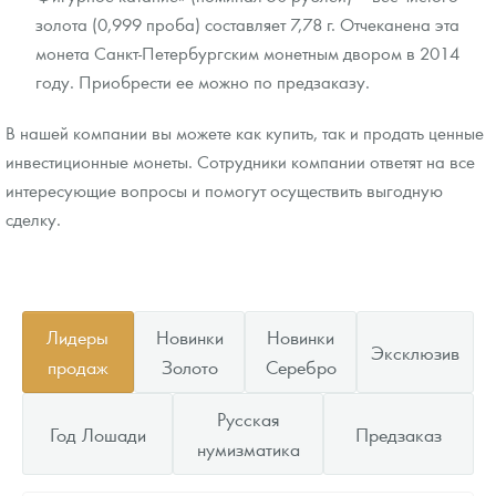
золота (0,999 проба) составляет 7,78 г. Отчеканена эта
монета Санкт-Петербургским монетным двором в 2014
году. Приобрести ее можно по предзаказу.
В нашей компании вы можете как купить, так и продать ценные
инвестиционные монеты. Сотрудники компании ответят на все
интересующие вопросы и помогут осуществить выгодную
сделку.
Лидеры
Новинки
Новинки
Эксклюзив
продаж
Золото
Серебро
Русская
Год Лошади
Предзаказ
нумизматика