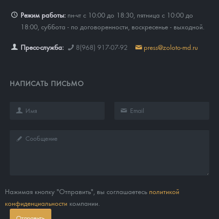
Режим работы:
пн-чт с 10:00 до 18:30, пятница с 10:00 до
18:00, суббота - по договоренности, воскресенье - выходной.
Пресс-служба:
8(968) 917-07-92
press@zoloto-md.ru
НАПИСАТЬ ПИСЬМО
Нажимая кнопку "Отправить", вы соглашаетесь
политикой
конфиденциальности
компании.
Отправить