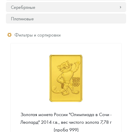
Серебряные
Платиновые
Фильтры и сортировки
Золотая монета России "Олимпиада в Сочи -
Леопард" 2014 г.в., вес чистого золота 7,78 г
(проба 999)