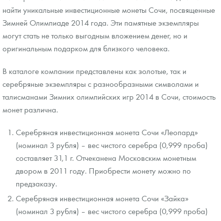
найти уникальные инвестиционные монеты Сочи, посвященные
Зимней Олимпиаде 2014 года. Эти памятные экземпляры
могут стать не только выгодным вложением денег, но и
оригинальным подарком для близкого человека.
В каталоге компании представлены как золотые, так и
серебряные экземпляры с разнообразными символами и
талисманами Зимних олимпийских игр 2014 в Сочи, стоимость
монет различна.
Серебряная инвестиционная монета Сочи «Леопард»
(номинал 3 рубля) – вес чистого серебра (0,999 проба)
составляет 31,1 г. Отчеканена Московским монетным
двором в 2011 году. Приобрести монету можно по
предзаказу.
Серебряная инвестиционная монета Сочи «Зайка»
(номинал 3 рубля) – вес чистого серебра (0,999 проба)