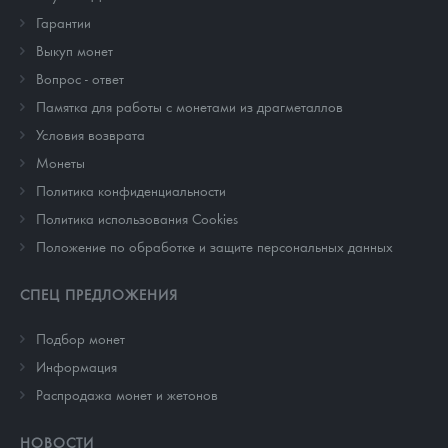
Гарантии
Выкуп монет
Вопрос - ответ
Памятка для работы с монетами из драгметаллов
Условия возврата
Монеты
Политика конфиденциальности
Политика использования Cookies
Положение по обработке и защите персональных данных
СПЕЦ ПРЕДЛОЖЕНИЯ
Подбор монет
Информация
Распродажа монет и жетонов
НОВОСТИ