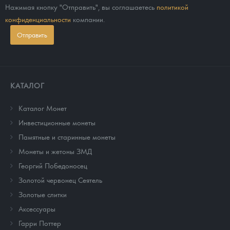
Нажимая кнопку "Отправить", вы соглашаетесь
политикой
конфиденциальности
компании.
Отправить
КАТАЛОГ
Каталог Монет
Инвестиционные монеты
Памятные и старинные монеты
Монеты и жетоны ЗМД
Георгий Победоносец
Золотой червонец Сеятель
Золотые слитки
Аксессуары
Гарри Поттер