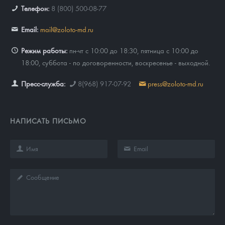
Телефон:
8 (800) 500-08-77
Email:
mail@zoloto-md.ru
Режим работы:
пн-чт с 10:00 до 18:30, пятница с 10:00 до
18:00, суббота - по договоренности, воскресенье - выходной.
Пресс-служба:
8(968) 917-07-92
press@zoloto-md.ru
НАПИСАТЬ ПИСЬМО