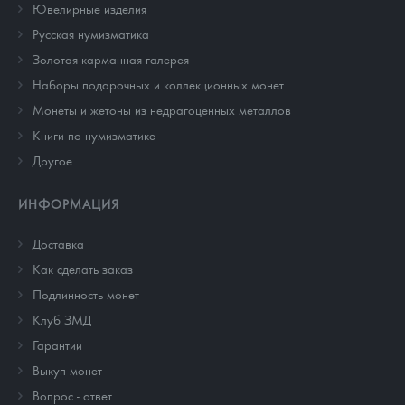
Ювелирные изделия
Русская нумизматика
Золотая карманная галерея
Наборы подарочных и коллекционных монет
Монеты и жетоны из недрагоценных металлов
Книги по нумизматике
Другое
ИНФОРМАЦИЯ
Доставка
Как сделать заказ
Подлинность монет
Клуб ЗМД
Гарантии
Выкуп монет
Вопрос - ответ