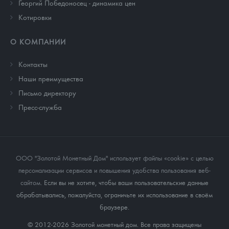
Георгий Победоносец - динамика цен
Котировки
О КОМПАНИИ
Контакты
Наши преимущества
Письмо директору
Пресс-служба
ООО "Золотой Монетный Дом" использует файлы «cookie» с целью
персонализации сервисов и повышения удобства пользования веб-
сайтом
. Если вы не хотите, чтобы ваши пользовательские данные
обрабатывались, пожалуйста, ограничьте их использование в своём
браузере.
© 2012-2026 Золотой монетный дом. Все права защищены