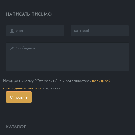
НАПИСАТЬ ПИСЬМО
Нажимая кнопку "Отправить", вы соглашаетесь
политикой
конфиденциальности
компании.
Отправить
КАТАЛОГ