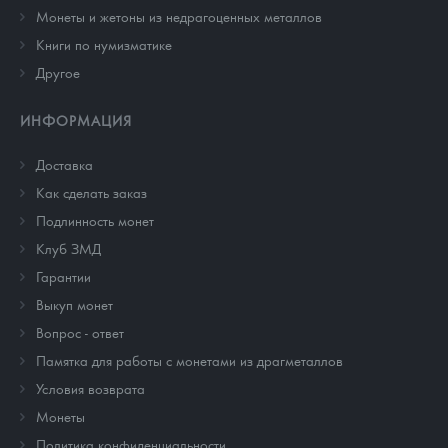
Монеты и жетоны из недрагоценных металлов
Книги по нумизматике
Другое
ИНФОРМАЦИЯ
Доставка
Как сделать заказ
Подлинность монет
Клуб ЗМД
Гарантии
Выкуп монет
Вопрос - ответ
Памятка для работы с монетами из драгметаллов
Условия возврата
Монеты
Политика конфиденциальности