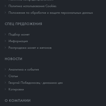
Политика использования Cookies
Положение по обработке и защите персональных данных
СПЕЦ ПРЕДЛОЖЕНИЯ
Подбор монет
Информация
Распродажа монет и жетонов
НОВОСТИ
Аналитика и события
Cтатьи
Георгий Победоносец - динамика цен
Котировки
О КОМПАНИИ