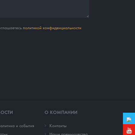
соглашаетесь
политикой конфиденциальности
ВОСТИ
О КОМПАНИИ
алитика и события
Контакты
атьи
Наши преимущества