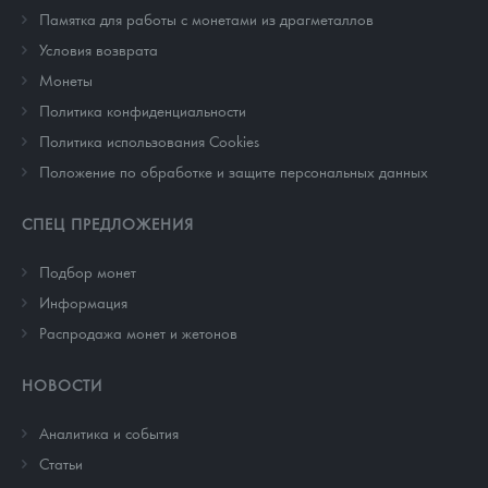
Памятка для работы с монетами из драгметаллов
Условия возврата
Монеты
Политика конфиденциальности
Политика использования Cookies
Положение по обработке и защите персональных данных
СПЕЦ ПРЕДЛОЖЕНИЯ
Подбор монет
Информация
Распродажа монет и жетонов
НОВОСТИ
Аналитика и события
Cтатьи