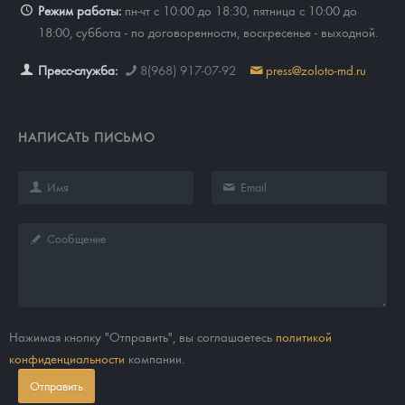
Режим работы:
пн-чт с 10:00 до 18:30, пятница с 10:00 до
18:00, суббота - по договоренности, воскресенье - выходной.
Пресс-служба:
8(968) 917-07-92
press@zoloto-md.ru
НАПИСАТЬ ПИСЬМО
Нажимая кнопку "Отправить", вы соглашаетесь
политикой
конфиденциальности
компании.
Отправить