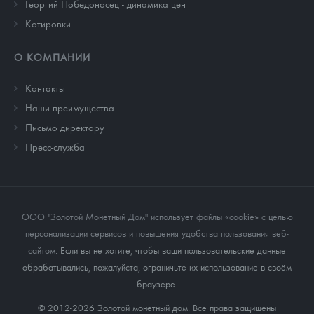
Георгий Победоносец - динамика цен
Котировки
О КОМПАНИИ
Контакты
Наши преимущества
Письмо директору
Пресс-служба
ООО "Золотой Монетный Дом" использует файлы «cookie» с целью
персонализации сервисов и повышения удобства пользования веб-
сайтом
. Если вы не хотите, чтобы ваши пользовательские данные
обрабатывались, пожалуйста, ограничьте их использование в своём
браузере.
© 2012-2026 Золотой монетный дом. Все права защищены