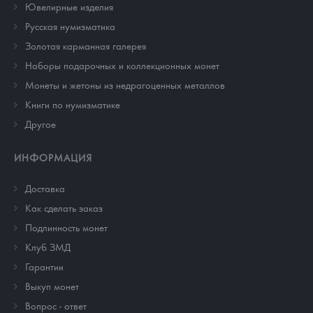
Ювелирные изделия
Русская нумизматика
Золотая карманная галерея
Наборы подарочных и коллекционных монет
Монеты и жетоны из недрагоценных металлов
Книги по нумизматике
Другое
ИНФОРМАЦИЯ
Доставка
Как сделать заказ
Подлинность монет
Клуб ЗМД
Гарантии
Выкуп монет
Вопрос - ответ