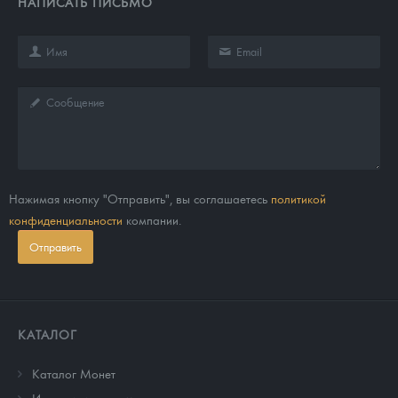
НАПИСАТЬ ПИСЬМО
Нажимая кнопку "Отправить", вы соглашаетесь
политикой
конфиденциальности
компании.
Отправить
КАТАЛОГ
Каталог Монет