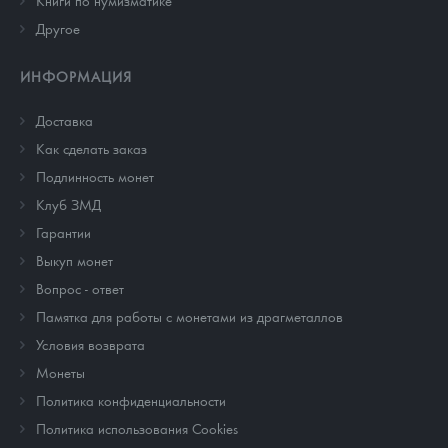
Книги по нумизматике
Другое
ИНФОРМАЦИЯ
Доставка
Как сделать заказ
Подлинность монет
Клуб ЗМД
Гарантии
Выкуп монет
Вопрос - ответ
Памятка для работы с монетами из драгметаллов
Условия возврата
Монеты
Политика конфиденциальности
Политика использования Cookies