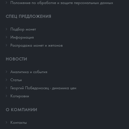
Положение по обработке и защите персональных данных
СПЕЦ ПРЕДЛОЖЕНИЯ
Подбор монет
Информация
Распродажа монет и жетонов
НОВОСТИ
Аналитика и события
Cтатьи
Георгий Победоносец - динамика цен
Котировки
О КОМПАНИИ
Контакты