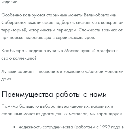
изделие.
Особенно котируются старинные монеты Великобритании.
Собираются тематические подборки, связанные с конкретной
территорией, историческим периодом. Сложности возникают
при поиске недостающих в серии экземпляров.
Как быстро и надежно купить в Москве нужный артефакт в
свою коллекцию?
Лучший вариант – позвонить в компанию «Золотой монетный
дом».
Преимущества работы с нами
Помимо большого выбора инвестиционных, памятных и
старинных монет из драгоценных металлов, мы гарантируем:
надежность сотрудничества (работаем с 1999 года в