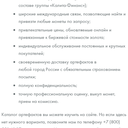
составе группы «Калита-Финанс»);
широкие международные связи, позволяющие найти и
привезти любые монеты по запросу;
привлекательные цены, обновляемые онлайн и
привязанные к биржевой стоимости золота;
индивидуальное обслуживание постоянных и крупных
покупателей;
своевременную доставку артефактов в
любой город России с обязательным страхованием
посылки;
полную конфиденциальность;
точную профессиональную оценку, выкуп монет,
прием на комиссию.
Каталог артефактов вы можете изучить на сайте. Но если здесь
нет нужного варианта, позвоните нам по телефону +7 (800)