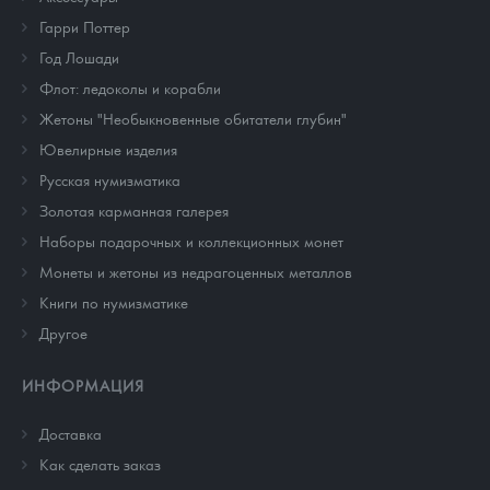
Гарри Поттер
Год Лошади
Флот: ледоколы и корабли
Жетоны "Необыкновенные обитатели глубин"
Ювелирные изделия
Русская нумизматика
Золотая карманная галерея
Наборы подарочных и коллекционных монет
Монеты и жетоны из недрагоценных металлов
Книги по нумизматике
Другое
ИНФОРМАЦИЯ
Доставка
Как сделать заказ