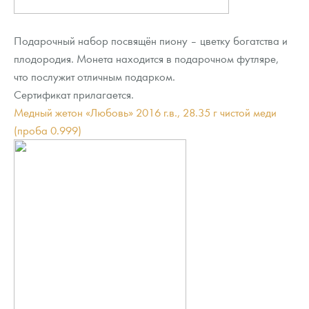
Подарочный набор посвящён пиону – цветку богатства и
плодородия. Монета находится в подарочном футляре,
что послужит отличным подарком.
Сертификат прилагается.
Медный жетон «Любовь» 2016 г.в., 28.35 г чистой меди
(проба 0.999)