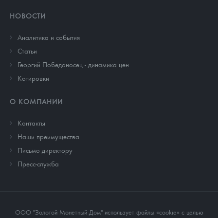
НОВОСТИ
Аналитика и события
Cтатьи
Георгий Победоносец - динамика цен
Котировки
О КОМПАНИИ
Контакты
Наши преимущества
Письмо директору
Пресс-служба
ООО "Золотой Монетный Дом" использует файлы «cookie» с целью