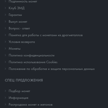
Подлинность монет
Клуб ЗМД
Гарантии
Выкуп монет
Вопрос - ответ
Памятка для работы с монетами из драгметаллов
Условия возврата
Монеты
Политика конфиденциальности
Политика использования Cookies
Положение по обработке и защите персональных данных
СПЕЦ ПРЕДЛОЖЕНИЯ
Подбор монет
Информация
Распродажа монет и жетонов