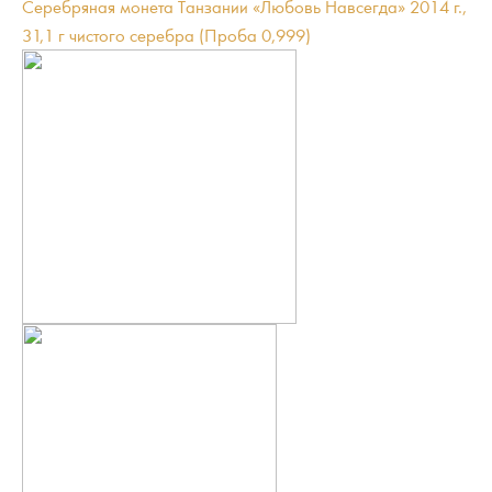
Серебряная монета Танзании «Любовь Навсегда» 2014 г.,
31,1 г чистого серебра (Проба 0,999)