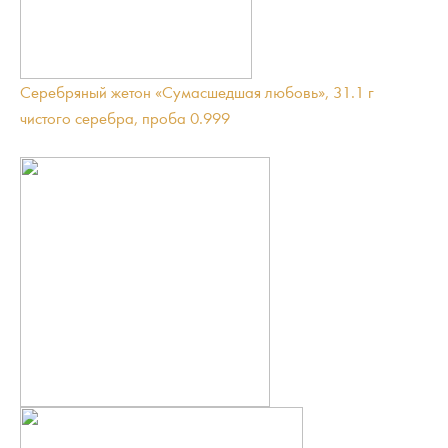
Серебряный жетон «Сумасшедшая любовь», 31.1 г
чистого серебра, проба 0.999