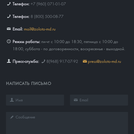
Телефон:
+7 (960) 071-01-07
Телефон:
8 (800) 500-08-77
Email:
mail@zoloto-md.ru
Режим работы:
пн-чт с 10:00 до 18:30, пятница с 10:00 до
18:00, суббота - по договоренности, воскресенье - выходной.
Пресс-служба:
8(968) 917-07-92
press@zoloto-md.ru
НАПИСАТЬ ПИСЬМО