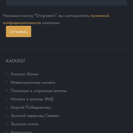
Нажимая кнопку "Отправить", вы соглашаетесь
политикой
конфиденциальности
компании.
Отправить
КАТАЛОГ
Каталог Монет
Инвестиционные монеты
Памятные и старинные монеты
Монеты и жетоны ЗМД
Георгий Победоносец
Золотой червонец Сеятель
Золотые слитки
Аксессуары