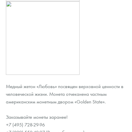
Медный жетон «Любовь» посвящен верховной ценности в
человеческой жизни. Монета отчеканена частным
американским монетным двором «Golden State».
Заказывайте монеты заранее!
+7 (495) 728-29-96