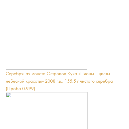
Серебряная монета Островов Кука «Пионы — цветы
небесной красоты» 2008 г.в., 155,5 г чистого серебра
(Проба 0,999)