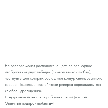
На реверсе монет расположено цветное рельефное
изображение двух лебедей (символ вечной любви),
изогнутые шеи которых составляют контур стилизованного
сердца. Надпись в нижней части реверса переводится как
«любовь драгоценна».
Подарочная монета в коробочке с сертификатом.
Отличный подарок любимым!