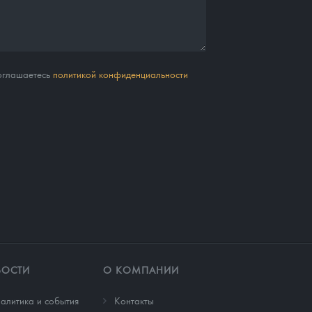
соглашаетесь
политикой конфиденциальности
ВОСТИ
О КОМПАНИИ
алитика и события
Контакты