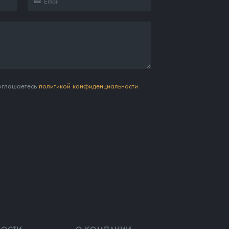
соглашаетесь
политикой конфиденциальности