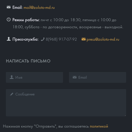
Email:
mail@zoloto-md.ru
Режим работы:
пн-чт с 10:00 до 18:30, пятница с 10:00 до
18:00, суббота - по договоренности, воскресенье - выходной.
Пресс-служба:
8(968) 917-07-92
press@zoloto-md.ru
НАПИСАТЬ ПИСЬМО
Нажимая кнопку "Отправить", вы соглашаетесь
политикой