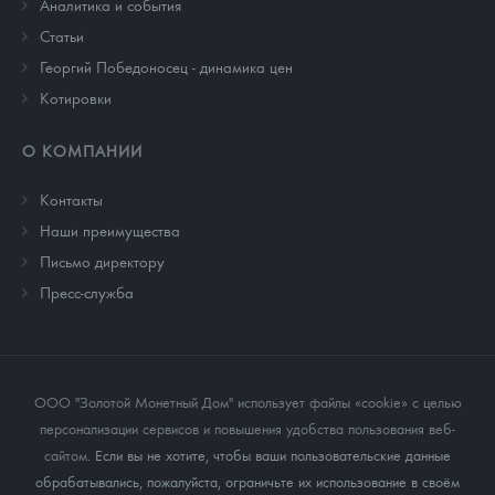
Аналитика и события
Cтатьи
Георгий Победоносец - динамика цен
Котировки
О КОМПАНИИ
Контакты
Наши преимущества
Письмо директору
Пресс-служба
ООО "Золотой Монетный Дом" использует файлы «cookie» с целью
персонализации сервисов и повышения удобства пользования веб-
сайтом
. Если вы не хотите, чтобы ваши пользовательские данные
обрабатывались, пожалуйста, ограничьте их использование в своём