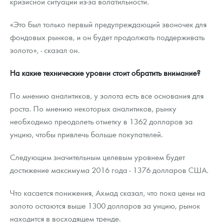
кризисной ситуации из-за волатильности.
«Это был только первый предупреждающий звоночек для
фондовых рынков, и он будет продолжать поддерживать
золото», - сказал он.
На какие технические уровни стоит обратить внимание?
По мнению аналитиков, у золота есть все основания для
роста. По мнению некоторых аналитиков, рынку
необходимо преодолеть отметку в 1362 долларов за
унцию, чтобы привлечь больше покупателей.
Следующим значительным целевым уровнем будет
достижение максимума 2016 года - 1376 долларов США.
Что касается понижения, Ахмад сказал, что пока цены на
золото остаются выше 1300 долларов за унцию, рынок
находится в восходящем тренде.