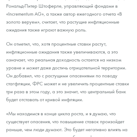
Рональд-Питер Штоферле, управляющий фондами в
«Incrementum AG», а также автор ежегодного отчета «В
золото веруем», считает, что растущие инфляционные
ожидания также играют важную роль.
Он отметил, что, хотя процентные ставки растут,
инфляционные ожидания также увеличиваются, а это
означает, что реальная доходность остается на низком
уровне и может даже достичь отрицательной территории.
Он добавил, что с растущими опасениями по поводу
стагфляции, ФРС может и не увеличить процентные ставки
три раза в этом году, а это значит, что центральный банк
будет отставать от кривой инфляции.
«Мы находимся в конце цикла роста, и я думаю, что
существует опасения, что повышение ставок произойдет
раньше, чем люди думают. Это будет негативно влиять на