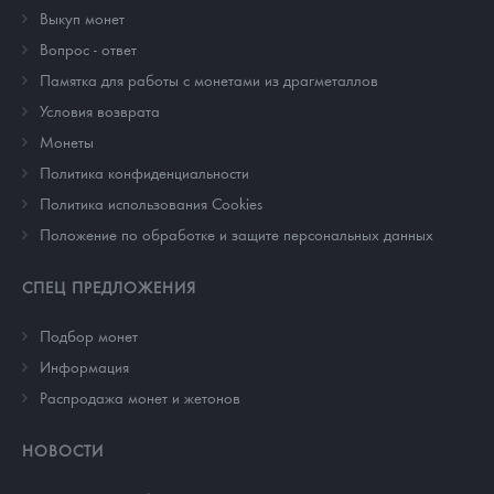
Выкуп монет
Вопрос - ответ
Памятка для работы с монетами из драгметаллов
Условия возврата
Монеты
Политика конфиденциальности
Политика использования Cookies
Положение по обработке и защите персональных данных
СПЕЦ ПРЕДЛОЖЕНИЯ
Подбор монет
Информация
Распродажа монет и жетонов
НОВОСТИ