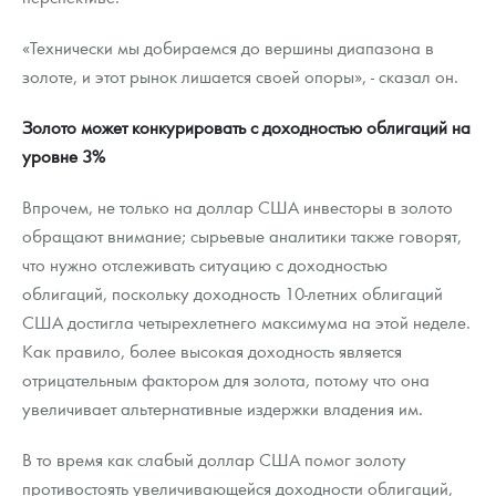
«Технически мы добираемся до вершины диапазона в
золоте, и этот рынок лишается своей опоры», - сказал он.
Золото может конкурировать с доходностью облигаций на
уровне 3%
Впрочем, не только на доллар США инвесторы в золото
обращают внимание; сырьевые аналитики также говорят,
что нужно отслеживать ситуацию с доходностью
облигаций, поскольку доходность 10-летних облигаций
США достигла четырехлетнего максимума на этой неделе.
Как правило, более высокая доходность является
отрицательным фактором для золота, потому что она
увеличивает альтернативные издержки владения им.
В то время как слабый доллар США помог золоту
противостоять увеличивающейся доходности облигаций,