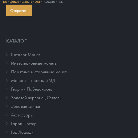
конфиденциальности
компании.
Отправить
КАТАЛОГ
Каталог Монет
Инвестиционные монеты
Памятные и старинные монеты
Монеты и жетоны ЗМД
Георгий Победоносец
Золотой червонец Сеятель
Золотые слитки
Аксессуары
Гарри Поттер
Год Лошади