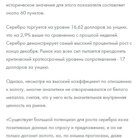
историческое значение для этого показателя составляет
около 60 пунктов.
Серебро торгуется на уровне 16,62 долларов за унцию,
что на 2,9% выше по сравнению с прошлой неделей.
Серебро демонстрирует самый высокий процентный рост с
конца декабря. Рынок изо всех сил пытается преодолеть
критический краткосрочный уровень сопротивления - 17
долларов за унцию.
Однако, несмотря на высокий коэффициент по отношению
к золоту, многие аналитики не отворачиваются от белого
металла, считая, что у него есть значительная внутренняя
ценность на рынке.
«Существует большой потенциал для роста серебра из-за
позитивных данных по спросу и предложению, и он не
только догонит золото, но, по нашим прогнозам, даже