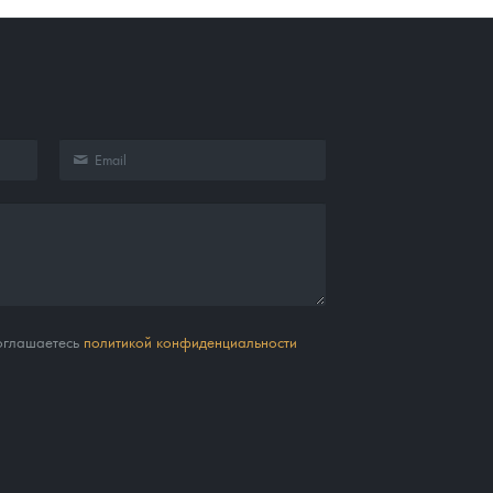
соглашаетесь
политикой конфиденциальности