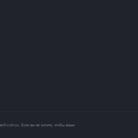
веб-сайтом
. Если вы не хотите, чтобы ваши