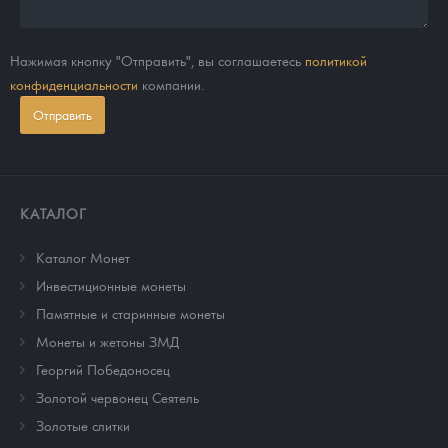
Нажимая кнопку "Отправить", вы соглашаетесь
политикой
конфиденциальности
компании.
Отправить
КАТАЛОГ
Каталог Монет
Инвестиционные монеты
Памятные и старинные монеты
Монеты и жетоны ЗМД
Георгий Победоносец
Золотой червонец Сеятель
Золотые слитки