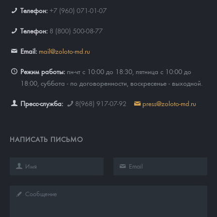
Телефон:
+7 (960) 071-01-07
Телефон:
8 (800) 500-08-77
Email:
mail@zoloto-md.ru
Режим работы:
пн-чт с 10:00 до 18:30, пятница с 10:00 до
18:00, суббота - по договоренности, воскресенье - выходной.
Пресс-служба:
8(968) 917-07-92
press@zoloto-md.ru
НАПИСАТЬ ПИСЬМО