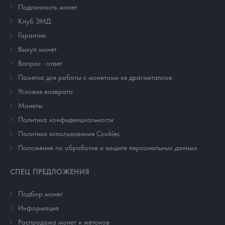
Подлинность монет
Клуб ЗМД
Гарантии
Выкуп монет
Вопрос - ответ
Памятка для работы с монетами из драгметаллов
Условия возврата
Монеты
Политика конфиденциальности
Политика использования Cookies
Положение по обработке и защите персональных данных
СПЕЦ ПРЕДЛОЖЕНИЯ
Подбор монет
Информация
Распродажа монет и жетонов