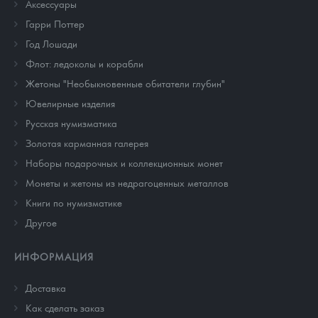
Аксессуары
Гарри Поттер
Год Лошади
Флот: ледоколы и корабли
Жетоны "Необыкновенные обитатели глубин"
Ювелирные изделия
Русская нумизматика
Золотая карманная галерея
Наборы подарочных и коллекционных монет
Монеты и жетоны из недрагоценных металлов
Книги по нумизматике
Другое
ИНФОРМАЦИЯ
Доставка
Как сделать заказ