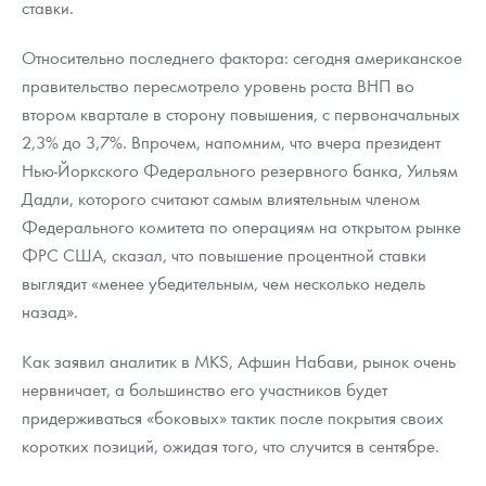
ставки.
Относительно последнего фактора: сегодня американское
правительство пересмотрело уровень роста ВНП во
втором квартале в сторону повышения, с первоначальных
2,3% до 3,7%. Впрочем, напомним, что вчера президент
Нью-Йоркского Федерального резервного банка, Уильям
Дадли, которого считают самым влиятельным членом
Федерального комитета по операциям на открытом рынке
ФРС США, сказал, что повышение процентной ставки
выглядит «менее убедительным, чем несколько недель
назад».
Как заявил аналитик в MKS, Афшин Набави, рынок очень
нервничает, а большинство его участников будет
придерживаться «боковых» тактик после покрытия своих
коротких позиций, ожидая того, что случится в сентябре.