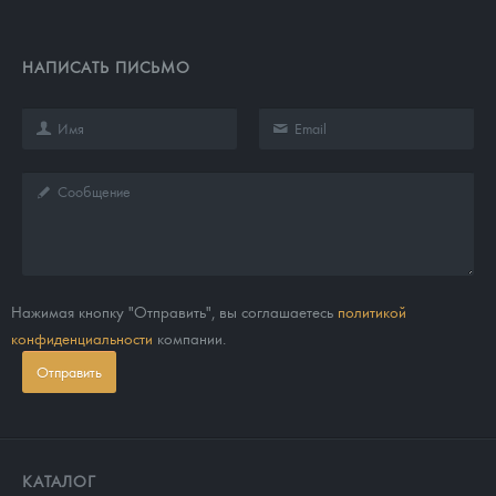
НАПИСАТЬ ПИСЬМО
Нажимая кнопку "Отправить", вы соглашаетесь
политикой
конфиденциальности
компании.
Отправить
КАТАЛОГ