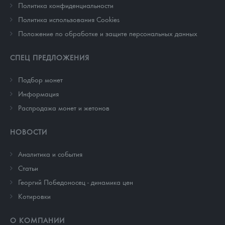
Политика конфиденциальности
Политика использования Cookies
Положение по обработке и защите персональных данных
СПЕЦ ПРЕДЛОЖЕНИЯ
Подбор монет
Информация
Распродажа монет и жетонов
НОВОСТИ
Аналитика и события
Cтатьи
Георгий Победоносец - динамика цен
Котировки
О КОМПАНИИ