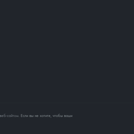
веб-сайтом
. Если вы не хотите, чтобы ваши