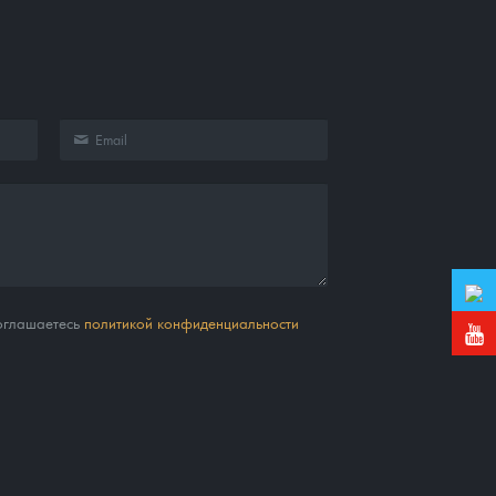
соглашаетесь
политикой конфиденциальности