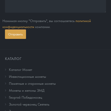
Нажимая кнопку "Отправить", вы соглашаетесь
политикой
конфиденциальности
компании.
Отправить
КАТАЛОГ
Каталог Монет
Инвестиционные монеты
Памятные и старинные монеты
Монеты и жетоны ЗМД
Георгий Победоносец
Золотой червонец Сеятель