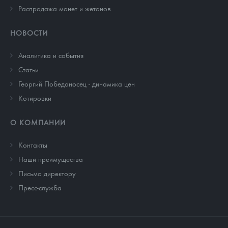
Распродажа монет и жетонов
НОВОСТИ
Аналитика и события
Cтатьи
Георгий Победоносец - динамика цен
Котировки
О КОМПАНИИ
Контакты
Наши преимущества
Письмо директору
Пресс-служба