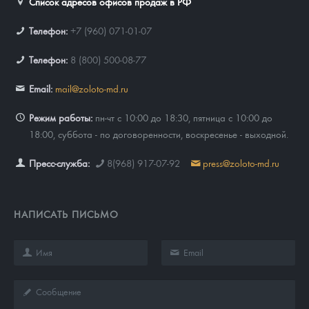
Список адресов офисов продаж в РФ
Телефон:
+7 (960) 071-01-07
Телефон:
8 (800) 500-08-77
Email:
mail@zoloto-md.ru
Режим работы:
пн-чт с 10:00 до 18:30, пятница с 10:00 до
18:00, суббота - по договоренности, воскресенье - выходной.
Пресс-служба:
8(968) 917-07-92
press@zoloto-md.ru
НАПИСАТЬ ПИСЬМО