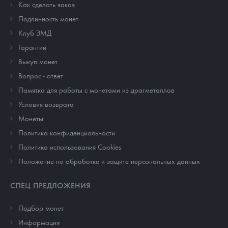
Как сделать заказ
Подлинность монет
Клуб ЗМД
Гарантии
Выкуп монет
Вопрос - ответ
Памятка для работы с монетами из драгметаллов
Условия возврата
Монеты
Политика конфиденциальности
Политика использования Cookies
Положение по обработке и защите персональных данных
СПЕЦ ПРЕДЛОЖЕНИЯ
Подбор монет
Информация