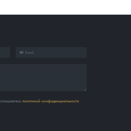
соглашаетесь
политикой конфиденциальности