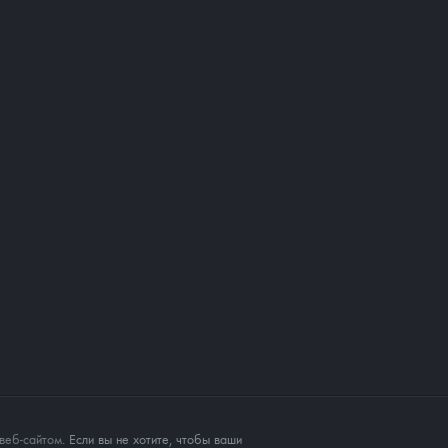
веб-сайтом
. Если вы не хотите, чтобы ваши