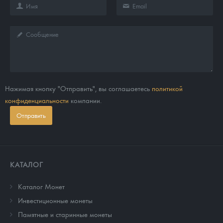
Нажимая кнопку "Отправить", вы соглашаетесь
политикой
конфиденциальности
компании.
Отправить
КАТАЛОГ
Каталог Монет
Инвестиционные монеты
Памятные и старинные монеты