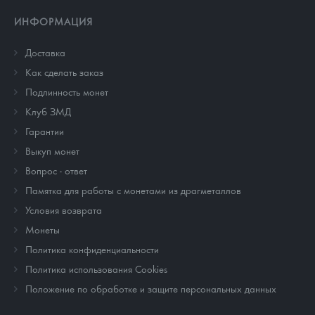
ИНФОРМАЦИЯ
Доставка
Как сделать заказ
Подлинность монет
Клуб ЗМД
Гарантии
Выкуп монет
Вопрос - ответ
Памятка для работы с монетами из драгметаллов
Условия возврата
Монеты
Политика конфиденциальности
Политика использования Cookies
Положение по обработке и защите персональных данных