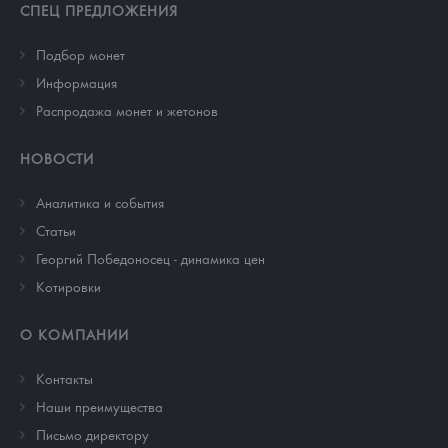
СПЕЦ ПРЕДЛОЖЕНИЯ
Подбор монет
Информация
Распродажа монет и жетонов
НОВОСТИ
Аналитика и события
Cтатьи
Георгий Победоносец - динамика цен
Котировки
О КОМПАНИИ
Контакты
Наши преимущества
Письмо директору