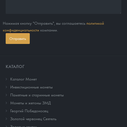
Нажимая кнопку "Отправить", вы соглашаетесь
политикой
конфиденциальности
компании.
Отправить
КАТАЛОГ
Каталог Монет
Инвестиционные монеты
Памятные и старинные монеты
Монеты и жетоны ЗМД
Георгий Победоносец
Золотой червонец Сеятель
Золотые слитки