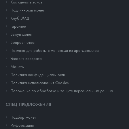
Как сделать заказ
Подлинность монет
Клуб ЗМД
Гарантии
Выкуп монет
Вопрос - ответ
Памятка для работы с монетами из драгметаллов
Условия возврата
Монеты
Политика конфиденциальности
Политика использования Cookies
Положение по обработке и защите персональных данных
СПЕЦ ПРЕДЛОЖЕНИЯ
Подбор монет
Информация