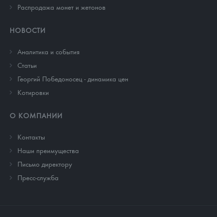
Распродажа монет и жетонов
НОВОСТИ
Аналитика и события
Cтатьи
Георгий Победоносец - динамика цен
Котировки
О КОМПАНИИ
Контакты
Наши преимущества
Письмо директору
Пресс-служба