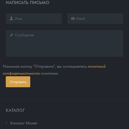
НАПИСАТЬ ПИСЬМО
Нажимая кнопку "Отправить", вы соглашаетесь
политикой
конфиденциальности
компании.
Отправить
КАТАЛОГ
Каталог Монет