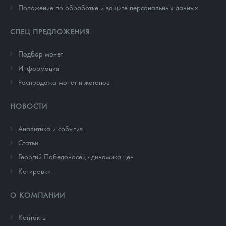
Положение по обработке и защите персональных данных
СПЕЦ ПРЕДЛОЖЕНИЯ
Подбор монет
Информация
Распродажа монет и жетонов
НОВОСТИ
Аналитика и события
Cтатьи
Георгий Победоносец - динамика цен
Котировки
О КОМПАНИИ
Контакты