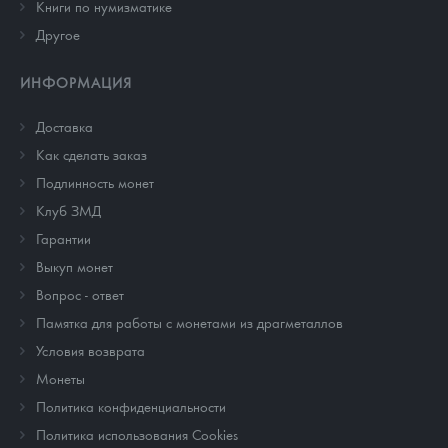
Книги по нумизматике
Другое
ИНФОРМАЦИЯ
Доставка
Как сделать заказ
Подлинность монет
Клуб ЗМД
Гарантии
Выкуп монет
Вопрос - ответ
Памятка для работы с монетами из драгметаллов
Условия возврата
Монеты
Политика конфиденциальности
Политика использования Cookies