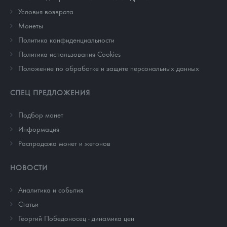
Условия возврата
Монеты
Политика конфиденциальности
Политика использования Cookies
Положение по обработке и защите персональных данных
СПЕЦ ПРЕДЛОЖЕНИЯ
Подбор монет
Информация
Распродажа монет и жетонов
НОВОСТИ
Аналитика и события
Cтатьи
Георгий Победоносец - динамика цен