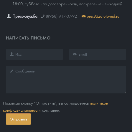
18:00, суббота - по договоренности, воскресенье - выходной.
Пресс-служба:
8(968) 917-07-92
press@zoloto-md.ru
НАПИСАТЬ ПИСЬМО
Нажимая кнопку "Отправить", вы соглашаетесь
политикой
конфиденциальности
компании.
Отправить