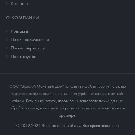
Котировки
О КОМПАНИИ
Контакты
Наши преимущества
Письмо директору
Пресс-служба
ООО "Золотой Монетный Дом" использует файлы «cookie» с целью
персонализации сервисов и повышения удобства пользования веб-
сайтом
. Если вы не хотите, чтобы ваши пользовательские данные
обрабатывались, пожалуйста, ограничьте их использование в своём
браузере.
© 2012-2026 Золотой монетный дом. Все права защищены