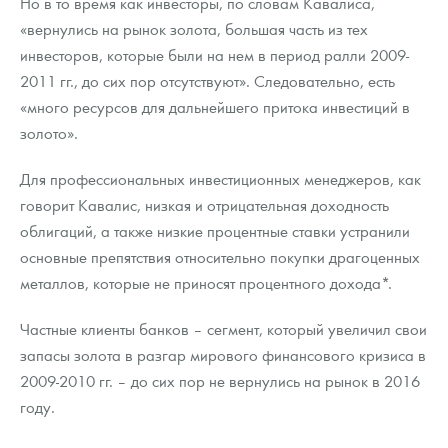
Но в то время как инвесторы, по словам Кавалиса,
«вернулись на рынок золота, большая часть из тех
инвесторов, которые были на нем в период ралли 2009-
2011 гг., до сих пор отсутствуют». Следовательно, есть
«много ресурсов для дальнейшего притока инвестиций в
золото».
Для профессиональных инвестиционных менеджеров, как
говорит Кавалис, низкая и отрицательная доходность
облигаций, а также низкие процентные ставки устранили
основные препятствия относительно покупки драгоценных
металлов, которые не приносят процентного дохода*.
Частные клиенты банков – сегмент, который увеличил свои
запасы золота в разгар мирового финансового кризиса в
2009-2010 гг. – до сих пор не вернулись на рынок в 2016
году.