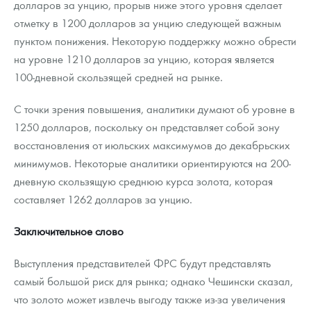
долларов за унцию, прорыв ниже этого уровня сделает
отметку в 1200 долларов за унцию следующей важным
пунктом понижения. Некоторую поддержку можно обрести
на уровне 1210 долларов за унцию, которая является
100-дневной скользящей средней на рынке.
С точки зрения повышения, аналитики думают об уровне в
1250 долларов, поскольку он представляет собой зону
восстановления от июльских максимумов до декабрьских
минимумов. Некоторые аналитики ориентируются на 200-
дневную скользящую среднюю курса золота, которая
составляет 1262 долларов за унцию.
Заключительное слово
Выступления представителей ФРС будут представлять
самый большой риск для рынка; однако Чешински сказал,
что золото может извлечь выгоду также из-за увеличения