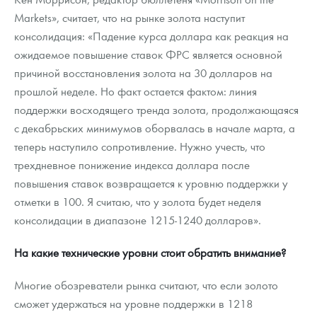
Markets», считает, что на рынке золота наступит
консолидация: «Падение курса доллара как реакция на
ожидаемое повышение ставок ФРС является основной
причиной восстановления золота на 30 долларов на
прошлой неделе. Но факт остается фактом: линия
поддержки восходящего тренда золота, продолжающаяся
с декабрьских минимумов оборвалась в начале марта, а
теперь наступило сопротивление. Нужно учесть, что
трехдневное понижение индекса доллара после
повышения ставок возвращается к уровню поддержки у
отметки в 100. Я считаю, что у золота будет неделя
консолидации в диапазоне 1215-1240 долларов».
На какие технические уровни стоит обратить внимание?
Многие обозреватели рынка считают, что если золото
сможет удержаться на уровне поддержки в 1218