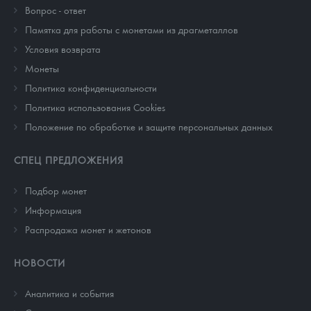
Вопрос - ответ
Памятка для работы с монетами из драгметаллов
Условия возврата
Монеты
Политика конфиденциальности
Политика использования Cookies
Положение по обработке и защите персональных данных
СПЕЦ ПРЕДЛОЖЕНИЯ
Подбор монет
Информация
Распродажа монет и жетонов
НОВОСТИ
Аналитика и события