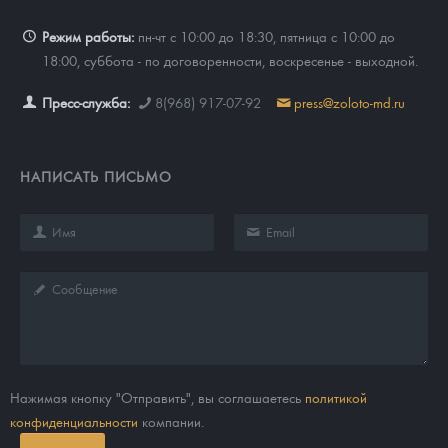
Режим работы:
пн-чт с 10:00 до 18:30, пятница с 10:00 до
18:00, суббота - по договоренности, воскресенье - выходной.
Пресс-служба:
8(968) 917-07-92
press@zoloto-md.ru
НАПИСАТЬ ПИСЬМО
Нажимая кнопку "Отправить", вы соглашаетесь
политикой
конфиденциальности
компании.