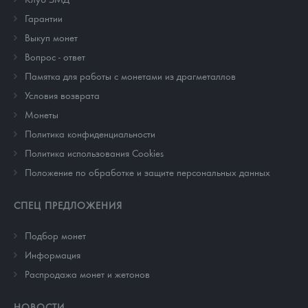
Гарантии
Выкуп монет
Вопрос - ответ
Памятка для работы с монетами из драгметаллов
Условия возврата
Монеты
Политика конфиденциальности
Политика использования Cookies
Положение по обработке и защите персональных данных
СПЕЦ ПРЕДЛОЖЕНИЯ
Подбор монет
Информация
Распродажа монет и жетонов
НОВОСТИ