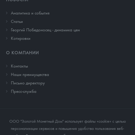
Аналитика и события
Cтатьи
Георгий Победоносец - динамика цен
Котировки
О КОМПАНИИ
Контакты
Наши преимущества
Письмо директору
Пресс-служба
ООО "Золотой Монетный Дом" использует файлы «cookie» с целью
персонализации сервисов и повышения удобства пользования веб-