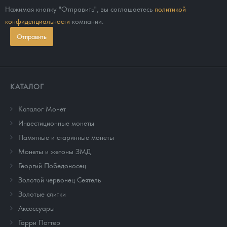
Нажимая кнопку "Отправить", вы соглашаетесь
политикой
конфиденциальности
компании.
Отправить
КАТАЛОГ
Каталог Монет
Инвестиционные монеты
Памятные и старинные монеты
Монеты и жетоны ЗМД
Георгий Победоносец
Золотой червонец Сеятель
Золотые слитки
Аксессуары
Гарри Поттер