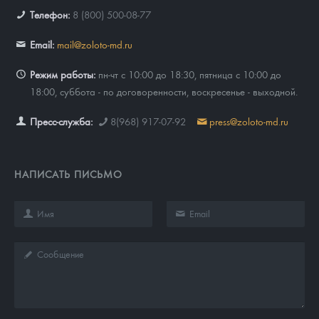
Телефон:
8 (800) 500-08-77
Email:
mail@zoloto-md.ru
Режим работы:
пн-чт с 10:00 до 18:30, пятница с 10:00 до
18:00, суббота - по договоренности, воскресенье - выходной.
Пресс-служба:
8(968) 917-07-92
press@zoloto-md.ru
НАПИСАТЬ ПИСЬМО