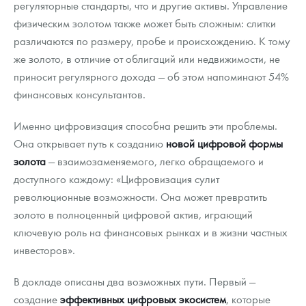
регуляторные стандарты, что и другие активы. Управление
физическим золотом также может быть сложным: слитки
различаются по размеру, пробе и происхождению. К тому
же золото, в отличие от облигаций или недвижимости, не
приносит регулярного дохода — об этом напоминают 54%
финансовых консультантов.
Именно цифровизация способна решить эти проблемы.
Она открывает путь к созданию
новой цифровой формы
золота
— взаимозаменяемого, легко обращаемого и
доступного каждому: «Цифровизация сулит
революционные возможности. Она может превратить
золото в полноценный цифровой актив, играющий
ключевую роль на финансовых рынках и в жизни частных
инвесторов».
В докладе описаны два возможных пути. Первый —
создание
эффективных цифровых экосистем
, которые