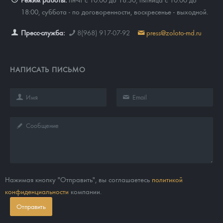
18:00, суббота - по договоренности, воскресенье - выходной.
Пресс-служба:
8(968) 917-07-92
press@zoloto-md.ru
НАПИСАТЬ ПИСЬМО
Нажимая кнопку "Отправить", вы соглашаетесь
политикой
конфиденциальности
компании.
Отправить