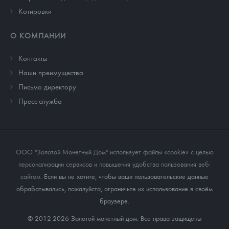
Котировки
О КОМПАНИИ
Контакты
Наши преимущества
Письмо директору
Пресс-служба
ООО "Золотой Монетный Дом" использует файлы «cookie» с целью
персонализации сервисов и повышения удобства пользования веб-
сайтом
. Если вы не хотите, чтобы ваши пользовательские данные
обрабатывались, пожалуйста, ограничьте их использование в своём
браузере.
© 2012-2026 Золотой монетный дом. Все права защищены