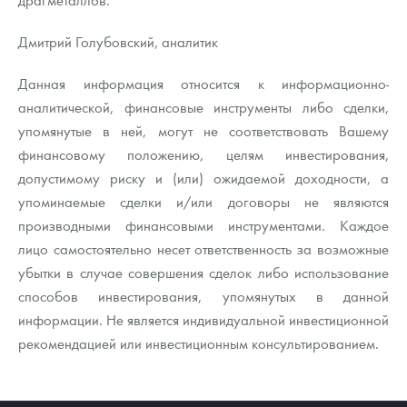
Дмитрий Голубовский, аналитик
Данная информация относится к информационно-
аналитической, финансовые инструменты либо сделки,
упомянутые в ней, могут не соответствовать Вашему
финансовому положению, целям инвестирования,
допустимому риску и (или) ожидаемой доходности, а
упоминаемые сделки и/или договоры не являются
производными финансовыми инструментами. Каждое
лицо самостоятельно несет ответственность за возможные
убытки в случае совершения сделок либо использование
способов инвестирования, упомянутых в данной
информации. Не является индивидуальной инвестиционной
рекомендацией или инвестиционным консультированием.