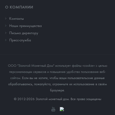
О КОМПАНИИ
Контакты
Наши преимущества
Письмо директору
Пресс-служба
ООО "Золотой Монетный Дом" использует файлы «cookie» с целью
персонализации сервисов и повышения удобства пользования веб-
сайтом
. Если вы не хотите, чтобы ваши пользовательские данные
обрабатывались, пожалуйста, ограничьте их использование в своём
браузере.
© 2012-2026 Золотой монетный дом. Все права защищены