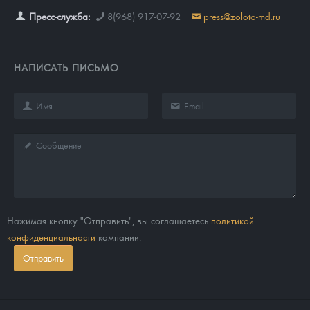
Пресс-служба:
8(968) 917-07-92
press@zoloto-md.ru
НАПИСАТЬ ПИСЬМО
Нажимая кнопку "Отправить", вы соглашаетесь
политикой
конфиденциальности
компании.
Отправить