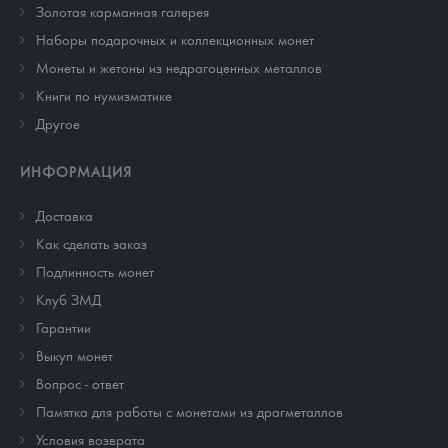
Золотая карманная галерея
Наборы подарочных и коллекционных монет
Монеты и жетоны из недрагоценных металлов
Книги по нумизматике
Другое
ИНФОРМАЦИЯ
Доставка
Как сделать заказ
Подлинность монет
Клуб ЗМД
Гарантии
Выкуп монет
Вопрос - ответ
Памятка для работы с монетами из драгметаллов
Условия возврата