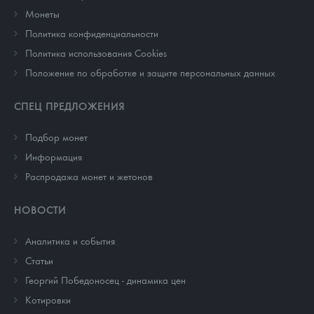
Монеты
Политика конфиденциальности
Политика использования Cookies
Положение по обработке и защите персональных данных
СПЕЦ ПРЕДЛОЖЕНИЯ
Подбор монет
Информация
Распродажа монет и жетонов
НОВОСТИ
Аналитика и события
Cтатьи
Георгий Победоносец - динамика цен
Котировки