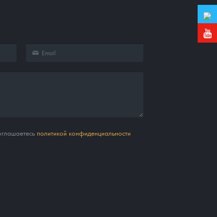
соглашаетесь
политикой конфиденциальности