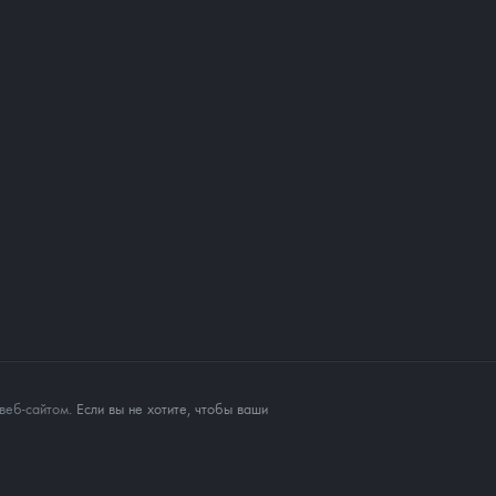
веб-сайтом
. Если вы не хотите, чтобы ваши