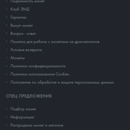
Подлинность монет
Клуб ЗМД
Гарантии
Выкуп монет
Вопрос - ответ
Памятка для работы с монетами из драгметаллов
Условия возврата
Монеты
Политика конфиденциальности
Политика использования Cookies
Положение по обработке и защите персональных данных
СПЕЦ ПРЕДЛОЖЕНИЯ
Подбор монет
Информация
Распродажа монет и жетонов