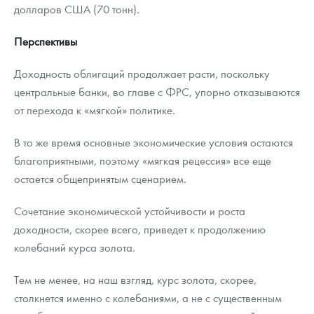
долларов США (70 тонн).
Перспективы
Доходность облигаций продолжает расти, поскольку
центральные банки, во главе с ФРС, упорно отказываются
от перехода к «мягкой» политике.
В то же время основные экономические условия остаются
благоприятными, поэтому «мягкая рецессия» все еще
остается общепринятым сценарием.
Сочетание экономической устойчивости и роста
доходности, скорее всего, приведет к продолжению
колебаний курса золота.
Тем не менее, на наш взгляд, курс золота, скорее,
столкнется именно с колебаниями, а не с существенным