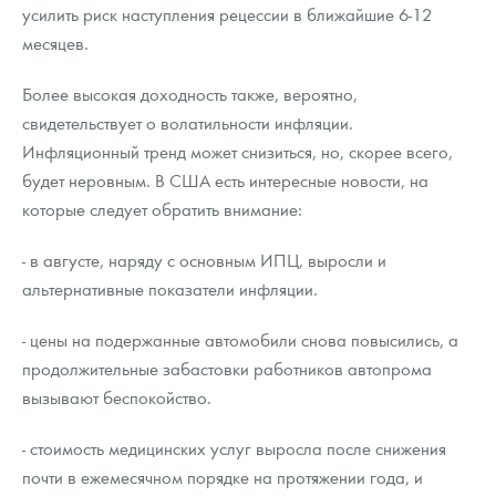
усилить риск наступления рецессии в ближайшие 6-12
месяцев.
Более высокая доходность также, вероятно,
свидетельствует о волатильности инфляции.
Инфляционный тренд может снизиться, но, скорее всего,
будет неровным. В США есть интересные новости, на
которые следует обратить внимание:
- в августе, наряду с основным ИПЦ, выросли и
альтернативные показатели инфляции.
- цены на подержанные автомобили снова повысились, а
продолжительные забастовки работников автопрома
вызывают беспокойство.
- стоимость медицинских услуг выросла после снижения
почти в ежемесячном порядке на протяжении года, и