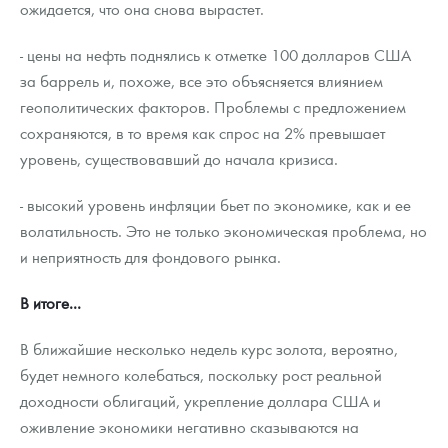
ожидается, что она снова вырастет.
- цены на нефть поднялись к отметке 100 долларов США
за баррель и, похоже, все это объясняется влиянием
геополитических факторов. Проблемы с предложением
сохраняются, в то время как спрос на 2% превышает
уровень, существовавший до начала кризиса.
- высокий уровень инфляции бьет по экономике, как и ее
волатильность. Это не только экономическая проблема, но
и неприятность для фондового рынка.
В итоге...
В ближайшие несколько недель курс золота, вероятно,
будет немного колебаться, поскольку рост реальной
доходности облигаций, укрепление доллара США и
оживление экономики негативно сказываются на