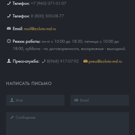
Телефон:
+7 (960) 071-01-07
Телефон:
8 (800) 500-08-77
Email:
mail@zoloto-md.ru
Режим работы:
пн-чт с 10:00 до 18:30, пятница с 10:00 до
18:00, суббота - по договоренности, воскресенье - выходной.
Пресс-служба:
8(968) 917-07-92
press@zoloto-md.ru
НАПИСАТЬ ПИСЬМО