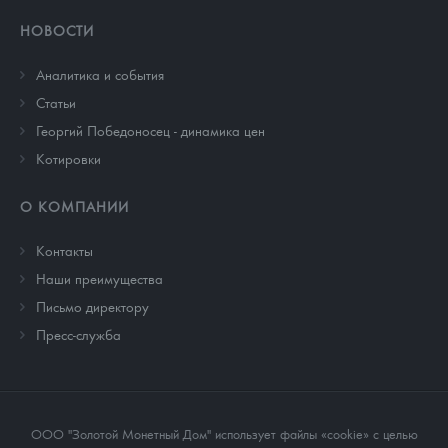
НОВОСТИ
Аналитика и события
Cтатьи
Георгий Победоносец - динамика цен
Котировки
О КОМПАНИИ
Контакты
Наши преимущества
Письмо директору
Пресс-служба
ООО "Золотой Монетный Дом" использует файлы «cookie» с целью