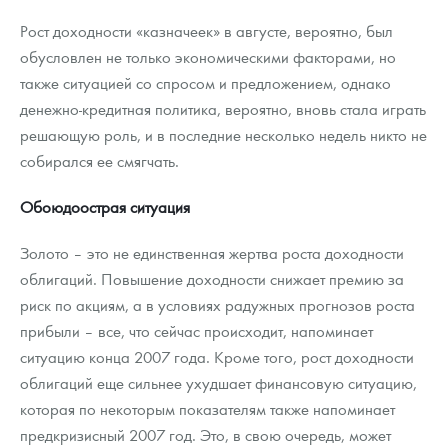
Рост доходности «казначеек» в августе, вероятно, был
обусловлен не только экономическими факторами, но
также ситуацией со спросом и предложением, однако
денежно-кредитная политика, вероятно, вновь стала играть
решающую роль, и в последние несколько недель никто не
собирался ее смягчать.
Обоюдоострая ситуация
Золото – это не единственная жертва роста доходности
облигаций. Повышение доходности снижает премию за
риск по акциям, а в условиях радужных прогнозов роста
прибыли – все, что сейчас происходит, напоминает
ситуацию конца 2007 года. Кроме того, рост доходности
облигаций еще сильнее ухудшает финансовую ситуацию,
которая по некоторым показателям также напоминает
предкризисный 2007 год. Это, в свою очередь, может