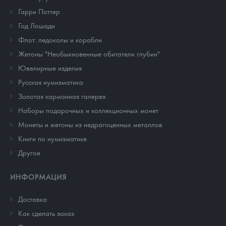
Гарри Поттер
Год Лошади
Флот: ледоколы и корабли
Жетоны "Необыкновенные обитатели глубин"
Ювелирные изделия
Русская нумизматика
Золотая карманная галерея
Наборы подарочных и коллекционных монет
Монеты и жетоны из недрагоценных металлов
Книги по нумизматике
Другое
ИНФОРМАЦИЯ
Доставка
Как сделать заказ