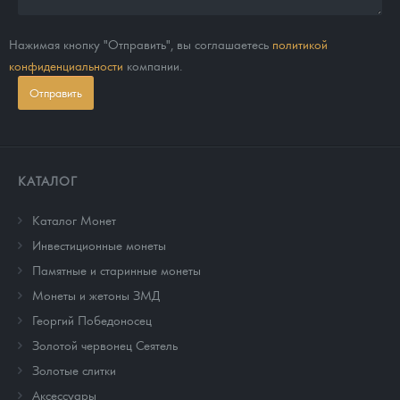
Нажимая кнопку "Отправить", вы соглашаетесь
политикой
конфиденциальности
компании.
Отправить
КАТАЛОГ
Каталог Монет
Инвестиционные монеты
Памятные и старинные монеты
Монеты и жетоны ЗМД
Георгий Победоносец
Золотой червонец Сеятель
Золотые слитки
Аксессуары