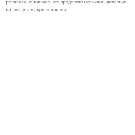
роста цен на топливо, это продолжит оказывать давление
на весь рынок драгметаллов.