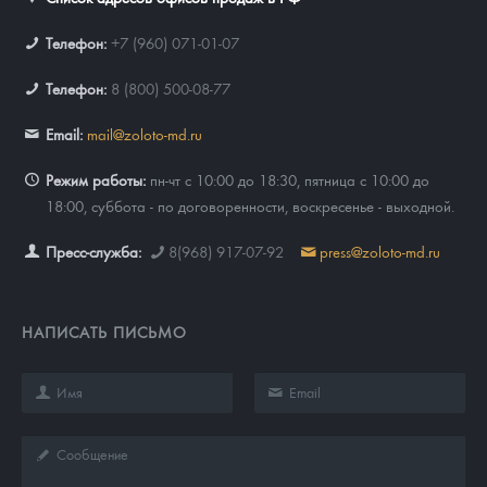
Телефон:
+7 (960) 071-01-07
Телефон:
8 (800) 500-08-77
Email:
mail@zoloto-md.ru
Режим работы:
пн-чт с 10:00 до 18:30, пятница с 10:00 до
18:00, суббота - по договоренности, воскресенье - выходной.
Пресс-служба:
8(968) 917-07-92
press@zoloto-md.ru
НАПИСАТЬ ПИСЬМО