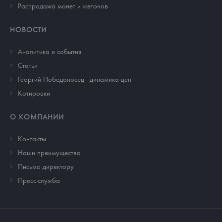
Распродажа монет и жетонов
НОВОСТИ
Аналитика и события
Cтатьи
Георгий Победоносец - динамика цен
Котировки
О КОМПАНИИ
Контакты
Наши преимущества
Письмо директору
Пресс-служба