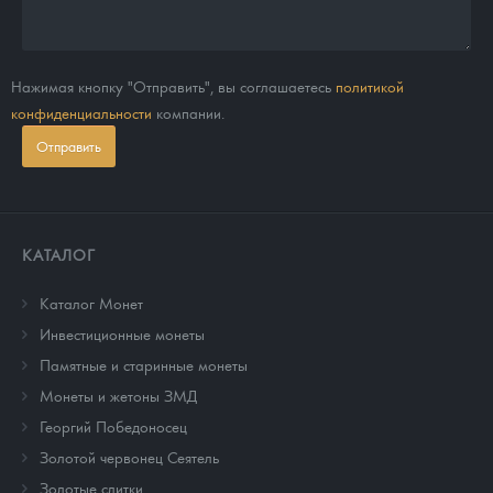
Нажимая кнопку "Отправить", вы соглашаетесь
политикой
конфиденциальности
компании.
Отправить
КАТАЛОГ
Каталог Монет
Инвестиционные монеты
Памятные и старинные монеты
Монеты и жетоны ЗМД
Георгий Победоносец
Золотой червонец Сеятель
Золотые слитки