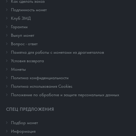
Как сделать заказ
Подлинность монет
Клуб ЗМД
Гарантии
Выкуп монет
Вопрос - ответ
Памятка для работы с монетами из драгметаллов
Условия возврата
Монеты
Политика конфиденциальности
Политика использования Cookies
Положение по обработке и защите персональных данных
СПЕЦ ПРЕДЛОЖЕНИЯ
Подбор монет
Информация