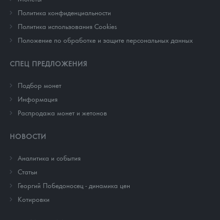
Политика конфиденциальности
Политика использования Cookies
Положение по обработке и защите персональных данных
СПЕЦ ПРЕДЛОЖЕНИЯ
Подбор монет
Информация
Распродажа монет и жетонов
НОВОСТИ
Аналитика и события
Cтатьи
Георгий Победоносец - динамика цен
Котировки