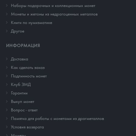
Наборы подарочных и коллекционных монет
Монеты и жетоны из недрагоценных металлов
Книги по нумизматике
Другое
ИНФОРМАЦИЯ
Доставка
Как сделать заказ
Подлинность монет
Клуб ЗМД
Гарантии
Выкуп монет
Вопрос - ответ
Памятка для работы с монетами из драгметаллов
Условия возврата
Монеты