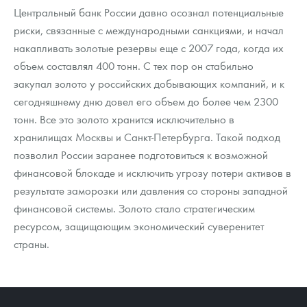
Центральный банк России давно осознал потенциальные
риски, связанные с международными санкциями, и начал
накапливать золотые резервы еще с 2007 года, когда их
объем составлял 400 тонн. С тех пор он стабильно
закупал золото у российских добывающих компаний, и к
сегодняшнему дню довел его объем до более чем 2300
тонн. Все это золото хранится исключительно в
хранилищах Москвы и Санкт-Петербурга. Такой подход
позволил России заранее подготовиться к возможной
финансовой блокаде и исключить угрозу потери активов в
результате заморозки или давления со стороны западной
финансовой системы. Золото стало стратегическим
ресурсом, защищающим экономический суверенитет
страны.