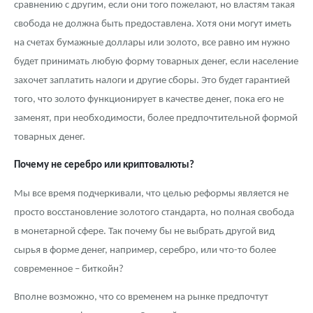
сравнению с другим, если они того пожелают, но властям такая
свобода не должна быть предоставлена. Хотя они могут иметь
на счетах бумажные доллары или золото, все равно им нужно
будет принимать любую форму товарных денег, если население
захочет заплатить налоги и другие сборы. Это будет гарантией
того, что золото функционирует в качестве денег, пока его не
заменят, при необходимости, более предпочтительной формой
товарных денег.
Почему не серебро или криптовалюты?
Мы все время подчеркивали, что целью реформы является не
просто восстановление золотого стандарта, но полная свобода
в монетарной сфере. Так почему бы не выбрать другой вид
сырья в форме денег, например, серебро, или что-то более
современное – биткойн?
Вполне возможно, что со временем на рынке предпочтут