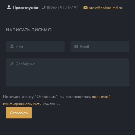
Пресс-служба:
8(968) 917-07-92
press@zoloto-md.ru
НАПИСАТЬ ПИСЬМО
Нажимая кнопку "Отправить", вы соглашаетесь
политикой
конфиденциальности
компании.
Отправить