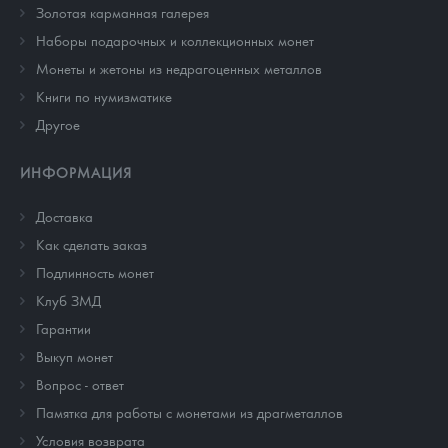
Золотая карманная галерея
Наборы подарочных и коллекционных монет
Монеты и жетоны из недрагоценных металлов
Книги по нумизматике
Другое
ИНФОРМАЦИЯ
Доставка
Как сделать заказ
Подлинность монет
Клуб ЗМД
Гарантии
Выкуп монет
Вопрос - ответ
Памятка для работы с монетами из драгметаллов
Условия возврата