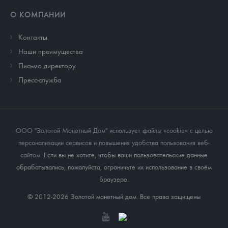
О КОМПАНИИ
Контакты
Наши преимущества
Письмо директору
Пресс-служба
ООО "Золотой Монетный Дом" использует файлы «cookie» с целью
персонализации сервисов и повышения удобства пользования веб-
сайтом
. Если вы не хотите, чтобы ваши пользовательские данные
обрабатывались, пожалуйста, ограничьте их использование в своём
браузере.
© 2012-2026 Золотой монетный дом. Все права защищены