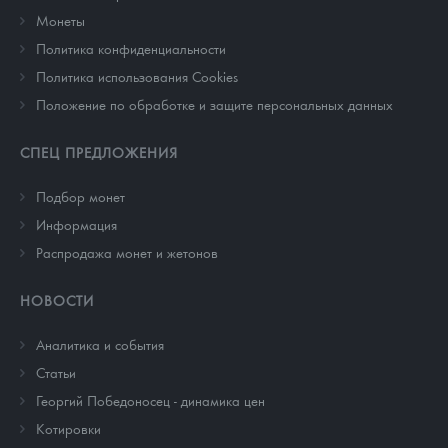
Монеты
Политика конфиденциальности
Политика использования Cookies
Положение по обработке и защите персональных данных
СПЕЦ ПРЕДЛОЖЕНИЯ
Подбор монет
Информация
Распродажа монет и жетонов
НОВОСТИ
Аналитика и события
Cтатьи
Георгий Победоносец - динамика цен
Котировки