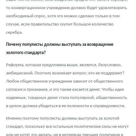
то конвертационное учреждение должно будет удовлетворить
необходимый спрос, хотя это можно сделано только в том
случае, если правительство скупит большое количество
серебра.
Почему популисты должны выступать за возвращение
золотого стандарта?
Реформа, которая предложена выше, является, безусловно,
амбициозной. Поэтому возникает вопрос: кто ее поддержит?
Любое общественное учреждение зависит от общественного
согласия и признания, и это также касается денег. Чтобы идея
надежных, товарных денег стала популярной, общественность
в целом должна убедиться в ее полезности и справедливости.
Именно поэтому популисты должны выступать за золотой
стандарт, поскольку все остальные политические силы не могут
или не хотят это делать; не в интересах текущих политиков и