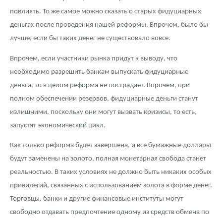
повлиять. То же самое можно сказать о старых фидуциарных
деньгах после проведения нашей реформы. Впрочем, было бы
лучше, если бы таких денег не существовало вовсе.
Впрочем, если участники рынка придут к выводу, что
необходимо разрешить банкам выпускать фидуциарные
деньги, то в целом реформа не пострадает. Впрочем, при
полном обеспечении резервов, фидуциарные деньги станут
излишними, поскольку они могут вызвать кризисы, то есть,
запустят экономический цикл.
Как только реформа будет завершена, и все бумажные доллары
будут заменены на золото, полная монетарная свобода станет
реальностью. В таких условиях не должно быть никаких особых
привилегий, связанных с использованием золота в форме денег.
Торговцы, банки и другие финансовые институты могут
свободно отдавать предпочтение одному из средств обмена по