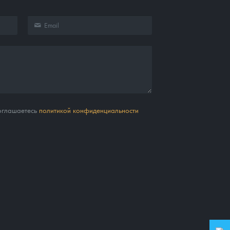
соглашаетесь
политикой конфиденциальности