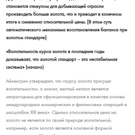
становится стимулом для добывающей отрасли
производить больше золота, что и приводит в конечном
итоге к снижению относительной цены. [В этом суть
автоматического механизма восстановления баланса при
золотом стандарте]
.
«Волатильность курса золота в последние годы
доказывает, что золотой стандарт – это нестабильная
система» (начало)
Айхенгрин утверждает, что «курсу золота присуща
волатильность», а значит, желтый металл является
непригодным для «функционирования в качестве основы
международных коммерческих и финансовых операций в
масштабах XXI века». Однако относительная цена на
золото не является по своей природе волатильной,
например, если золото является основной формой