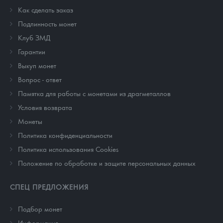
Как сделать заказ
Подлинность монет
Клуб ЗМД
Гарантии
Выкуп монет
Вопрос - ответ
Памятка для работы с монетами из драгметаллов
Условия возврата
Монеты
Политика конфиденциальности
Политика использования Cookies
Положение по обработке и защите персональных данных
СПЕЦ ПРЕДЛОЖЕНИЯ
Подбор монет
Информация