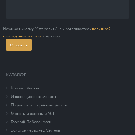
Нажимая кнопку "Отправить", вы соглашаетесь
политикой
конфиденциальности
компании.
Отправить
КАТАЛОГ
Каталог Монет
Инвестиционные монеты
Памятные и старинные монеты
Монеты и жетоны ЗМД
Георгий Победоносец
Золотой червонец Сеятель