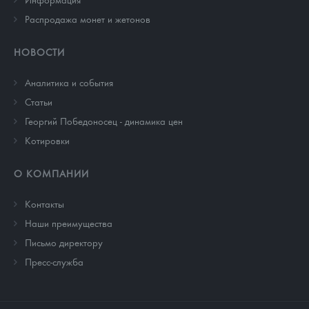
Распродажа монет и жетонов
НОВОСТИ
Аналитика и события
Cтатьи
Георгий Победоносец - динамика цен
Котировки
О КОМПАНИИ
Контакты
Наши преимущества
Письмо директору
Пресс-служба