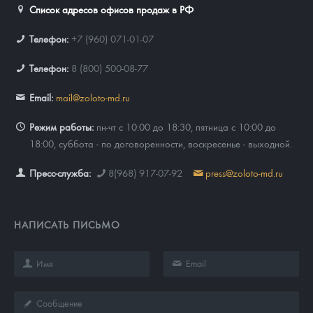
Список адресов офисов продаж в РФ
Телефон:
+7 (960) 071-01-07
Телефон:
8 (800) 500-08-77
Email:
mail@zoloto-md.ru
Режим работы:
пн-чт с 10:00 до 18:30, пятница с 10:00 до
18:00, суббота - по договоренности, воскресенье - выходной.
Пресс-служба:
8(968) 917-07-92
press@zoloto-md.ru
НАПИСАТЬ ПИСЬМО