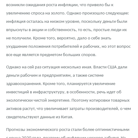
возникли ожидания роста инфляции, что привело бы к
увеличению спроса на золото. Однако произошло следующее:
инфляция осталась на низком уровне, поскольку деньги были
впрыснуты в акции и собственность, то есть, простые люди их
не получили. Кроме того, вероятно, дало о себе знать
ухудшение положения потребителей и рабочих, но этот вопрос
все еще является предметом больших споров.
Однако на сей раз ситуация несколько иная. Власти США дали
деньги рабочим и предприятиям, а также системе
здравоохранения. Кроме того, планируется увеличение
инвестиций в инфраструктуру, в особенности, речь идет об
экологически чистой энергетике. Поэтому котировки товарных
активов растут, что увеличивает затраты производителей, о чем
свидетельствуют данные из Китая.
Прогнозы экономического роста стали более оптимистичными