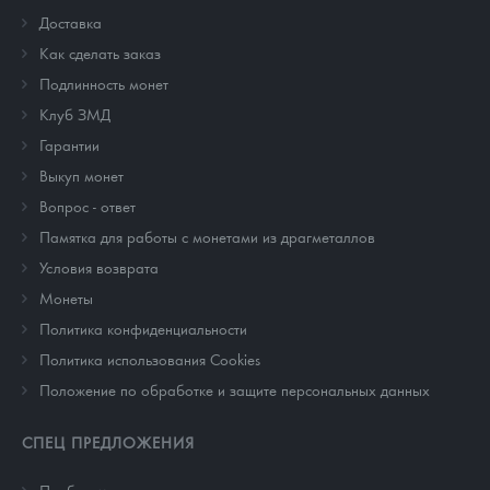
Доставка
Как сделать заказ
Подлинность монет
Клуб ЗМД
Гарантии
Выкуп монет
Вопрос - ответ
Памятка для работы с монетами из драгметаллов
Условия возврата
Монеты
Политика конфиденциальности
Политика использования Cookies
Положение по обработке и защите персональных данных
СПЕЦ ПРЕДЛОЖЕНИЯ