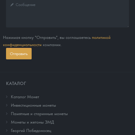
Нажимая кнопку "Отправить", вы соглашаетесь
политикой
конфиденциальности
компании.
Отправить
КАТАЛОГ
Каталог Монет
Инвестиционные монеты
Памятные и старинные монеты
Монеты и жетоны ЗМД
Георгий Победоносец