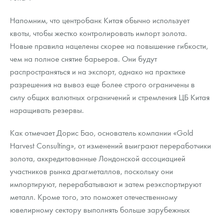
Напомним, что центробанк Китая обычно использует
квоты, чтобы жестко контролировать импорт золота.
Новые правила нацелены скорее на повышение гибкости,
чем на полное снятие барьеров. Они будут
распространяться и на экспорт, однако на практике
разрешения на вывоз еще более строго ограничены в
силу общих валютных ограничений и стремления ЦБ Китая
наращивать резервы.
Как отмечает Дорис Бао, основатель компании «Gold
Harvest Consulting», от изменений выиграют переработчики
золота, аккредитованные Лондонской ассоциацией
участников рынка драгметаллов, поскольку они
импортируют, перерабатывают и затем реэкспортируют
металл. Кроме того, это поможет отечественному
ювелирному сектору выполнять больше зарубежных