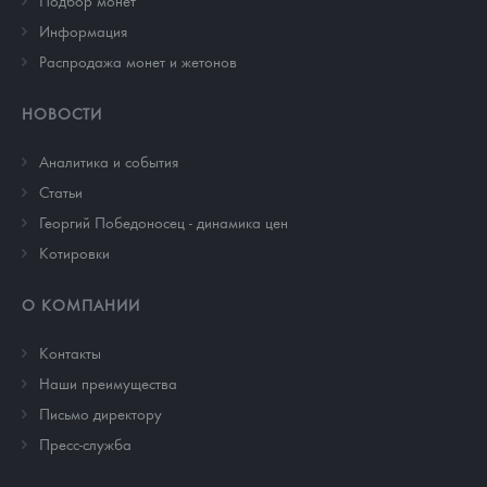
Подбор монет
Информация
Распродажа монет и жетонов
НОВОСТИ
Аналитика и события
Cтатьи
Георгий Победоносец - динамика цен
Котировки
О КОМПАНИИ
Контакты
Наши преимущества
Письмо директору
Пресс-служба