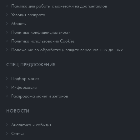
Памятка для работы с монетами из драгметаллов
Условия возврата
Монеты
Политика конфиденциальности
Политика использования Cookies
Положение по обработке и защите персональных данных
СПЕЦ ПРЕДЛОЖЕНИЯ
Подбор монет
Информация
Распродажа монет и жетонов
НОВОСТИ
Аналитика и события
Cтатьи