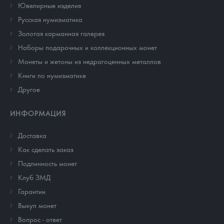
Ювелирные изделия
Русская нумизматика
Золотая карманная галерея
Наборы подарочных и коллекционных монет
Монеты и жетоны из недрагоценных металлов
Книги по нумизматике
Другое
ИНФОРМАЦИЯ
Доставка
Как сделать заказ
Подлинность монет
Клуб ЗМД
Гарантии
Выкуп монет
Вопрос - ответ