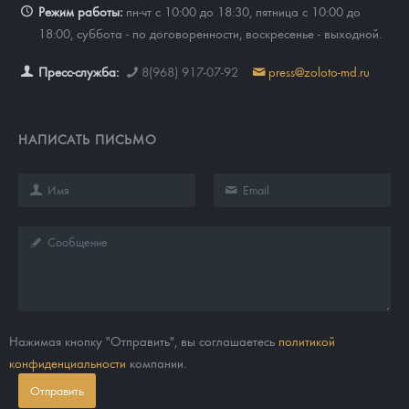
Режим работы:
пн-чт с 10:00 до 18:30, пятница с 10:00 до
18:00, суббота - по договоренности, воскресенье - выходной.
Пресс-служба:
8(968) 917-07-92
press@zoloto-md.ru
НАПИСАТЬ ПИСЬМО
Нажимая кнопку "Отправить", вы соглашаетесь
политикой
конфиденциальности
компании.
Отправить