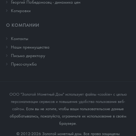
Георгий Победоносец - динамика цен
Котировки
О КОМПАНИИ
Контакты
Наши преимущества
Письмо директору
Пресс-служба
ООО "Золотой Монетный Дом" использует файлы «cookie» с целью
персонализации сервисов и повышения удобства пользования веб-
сайтом
. Если вы не хотите, чтобы ваши пользовательские данные
обрабатывались, пожалуйста, ограничьте их использование в своём
браузере.
© 2012-2026 Золотой монетный дом. Все права защищены