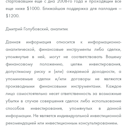
стартовавший еще с дна 2008-го года и проходящий все
еще ниже $1000. Ближайшая поддержка для палладия —
$1200.
Дмитрий Голубовский, аналитик
Данная информация относится к информационно-
аналитической, финансовые инструменты либо сделки,
упомянутые в ней, могут не соответствовать Вашему
финансовому положению, целям инвестирования,
допустимому риску и (или) ожидаемой доходности, а
упоминаемые сделки и/или договоры не являются
производными финансовыми инструментами. Каждое
лицо самостоятельно несет ответственность за возможные
убытки в случае совершения сделок либо использование
способов инвестирования, упомянутых в данной
информации. Не является индивидуальной инвестиционной
рекомендацией или инвестиционным консультированием.