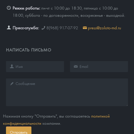
Режим работы:
пн-чт с 10:00 до 18:30, пятница с 10:00 до
18:00, суббота - по договоренности, воскресенье - выходной.
Пресс-служба:
8(968) 917-07-92
press@zoloto-md.ru
НАПИСАТЬ ПИСЬМО
Нажимая кнопку "Отправить", вы соглашаетесь
политикой
конфиденциальности
компании.
Отправить