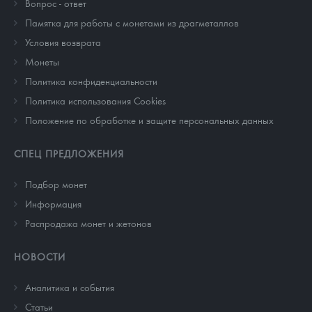
Вопрос - ответ
Памятка для работы с монетами из драгметаллов
Условия возврата
Монеты
Политика конфиденциальности
Политика использования Cookies
Положение по обработке и защите персональных данных
СПЕЦ ПРЕДЛОЖЕНИЯ
Подбор монет
Информация
Распродажа монет и жетонов
НОВОСТИ
Аналитика и события
Cтатьи