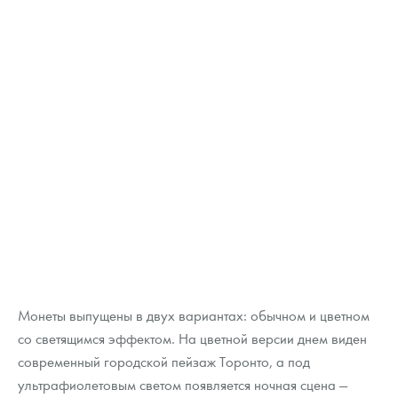
Монеты выпущены в двух вариантах: обычном и цветном
со светящимся эффектом. На цветной версии днем виден
современный городской пейзаж Торонто, а под
ультрафиолетовым светом появляется ночная сцена —