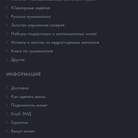
Ювелирные изделия
Русская нумизматика
Золотая карманная галерея
Наборы подарочных и коллекционных монет
Монеты и жетоны из недрагоценных металлов
Книги по нумизматике
Другое
ИНФОРМАЦИЯ
Доставка
Как сделать заказ
Подлинность монет
Клуб ЗМД
Гарантии
Выкуп монет