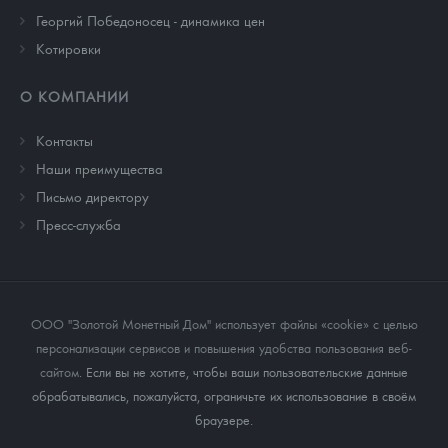
Георгий Победоносец - динамика цен
Котировки
О КОМПАНИИ
Контакты
Наши преимущества
Письмо директору
Пресс-служба
ООО "Золотой Монетный Дом" использует файлы «cookie» с целью
персонализации сервисов и повышения удобства пользования веб-
сайтом
. Если вы не хотите, чтобы ваши пользовательские данные
обрабатывались, пожалуйста, ограничьте их использование в своём
браузере.