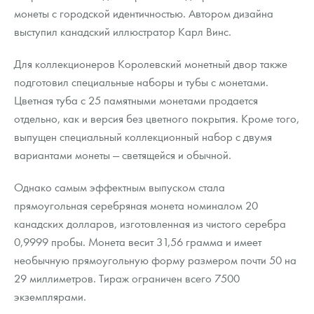
монеты с городской идентичностью. Автором дизайна
выступил канадский иллюстратор Карл Винс.
Для коллекционеров Королевский монетный двор также
подготовил специальные наборы и тубы с монетами.
Цветная туба с 25 памятными монетами продается
отдельно, как и версия без цветного покрытия. Кроме того,
выпущен специальный коллекционный набор с двумя
вариантами монеты — светящейся и обычной.
Однако самым эффектным выпуском стала
прямоугольная серебряная монета номиналом 20
канадских долларов, изготовленная из чистого серебра
0,9999 пробы. Монета весит 31,56 грамма и имеет
необычную прямоугольную форму размером почти 50 на
29 миллиметров. Тираж ограничен всего 7500
экземплярами.