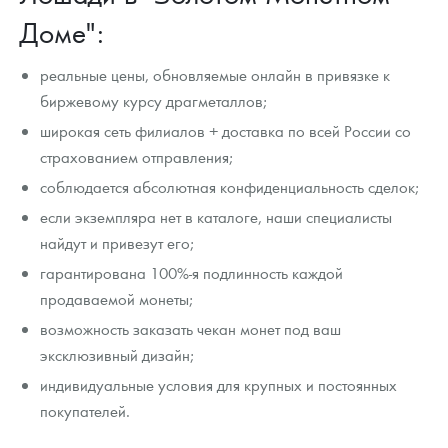
Доме":
реальные цены, обновляемые онлайн в привязке к
биржевому курсу драгметаллов;
широкая сеть филиалов + доставка по всей России со
страхованием отправления;
соблюдается абсолютная конфиденциальность сделок;
если экземпляра нет в каталоге, наши специалисты
найдут и привезут его;
гарантирована 100%-я подлинность каждой
продаваемой монеты;
возможность заказать чекан монет под ваш
эксклюзивный дизайн;
индивидуальные условия для крупных и постоянных
покупателей.