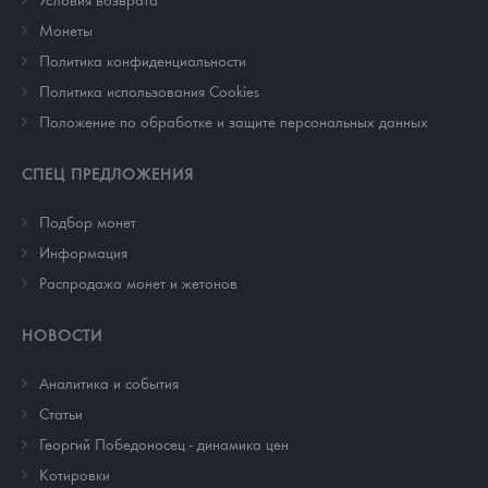
Монеты
Политика конфиденциальности
Политика использования Cookies
Положение по обработке и защите персональных данных
СПЕЦ ПРЕДЛОЖЕНИЯ
Подбор монет
Информация
Распродажа монет и жетонов
НОВОСТИ
Аналитика и события
Cтатьи
Георгий Победоносец - динамика цен
Котировки