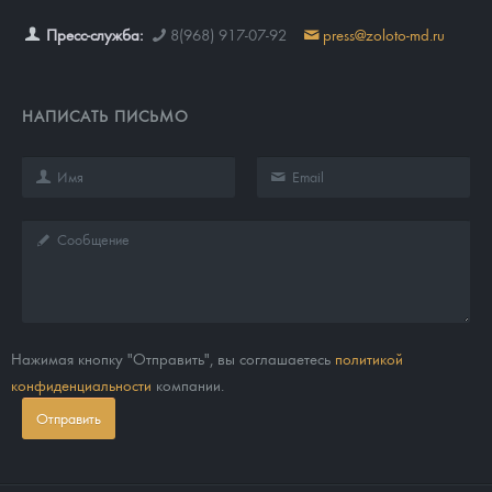
Пресс-служба:
8(968) 917-07-92
press@zoloto-md.ru
НАПИСАТЬ ПИСЬМО
Нажимая кнопку "Отправить", вы соглашаетесь
политикой
конфиденциальности
компании.
Отправить