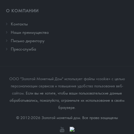
О КОМПАНИИ
Контакты
Наши преимущества
Письмо директору
Пресс-служба
ООО "Золотой Монетный Дом" использует файлы «cookie» с целью
персонализации сервисов и повышения удобства пользования веб-
сайтом
. Если вы не хотите, чтобы ваши пользовательские данные
обрабатывались, пожалуйста, ограничьте их использование в своём
браузере.
© 2012-2026 Золотой монетный дом. Все права защищены