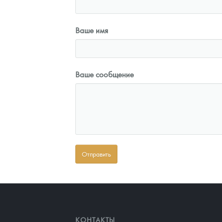
Ваше имя
Ваше сообщение
КОНТАКТЫ