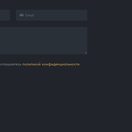
соглашаетесь
политикой конфиденциальности