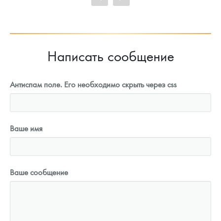
93 023
Руб.
Написать сообщение
Антиспам поле. Его необходимо скрыть через css
Ваше имя
Ваше сообщение