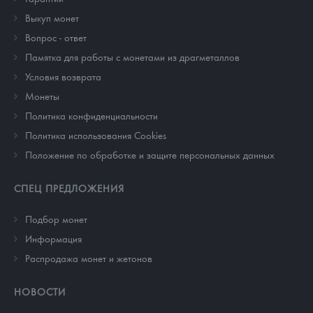
Выкуп монет
Вопрос - ответ
Памятка для работы с монетами из драгметаллов
Условия возврата
Монеты
Политика конфиденциальности
Политика использования Cookies
Положение по обработке и защите персональных данных
СПЕЦ ПРЕДЛОЖЕНИЯ
Подбор монет
Информация
Распродажа монет и жетонов
НОВОСТИ