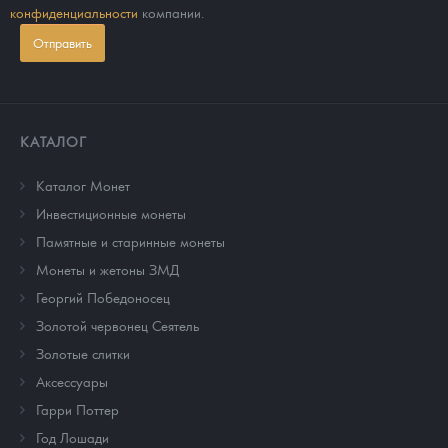
конфиденциальности
компании.
Отправить
КАТАЛОГ
Каталог Монет
Инвестиционные монеты
Памятные и старинные монеты
Монеты и жетоны ЗМД
Георгий Победоносец
Золотой червонец Сеятель
Золотые слитки
Аксессуары
Гарри Поттер
Год Лошади