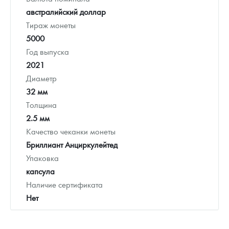
австралийский доллар
Тираж монеты
5000
Год выпуска
2021
Диаметр
32 мм
Толщина
2.5 мм
Качество чеканки монеты
Бриллиант Анциркулейтед
Упаковка
капсула
Наличие сертификата
Нет