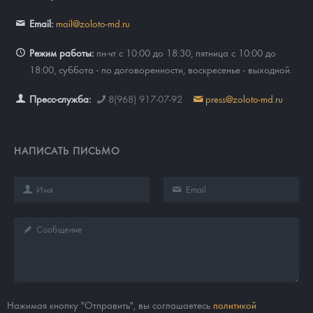
Email:
mail@zoloto-md.ru
Режим работы:
пн-чт с 10:00 до 18:30, пятница с 10:00 до
18:00, суббота - по договоренности, воскресенье - выходной.
Пресс-служба:
8(968) 917-07-92
press@zoloto-md.ru
НАПИСАТЬ ПИСЬМО
Нажимая кнопку "Отправить", вы соглашаетесь
политикой