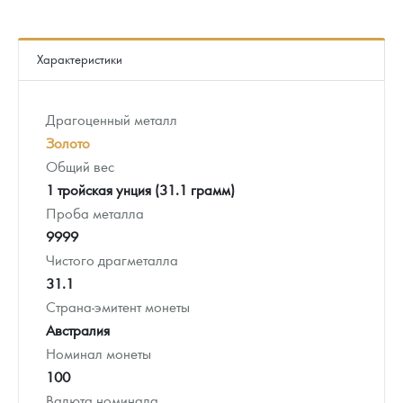
Характеристики
Драгоценный металл
Золото
Общий вес
1 тройская унция (31.1 грамм)
Проба металла
9999
Чистого драгметалла
31.1
Страна-эмитент монеты
Австралия
Номинал монеты
100
Валюта номинала