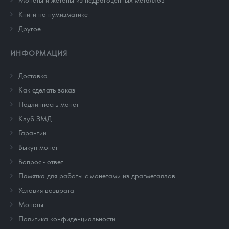
Книги по нумизматике
Другое
ИНФОРМАЦИЯ
Доставка
Как сделать заказ
Подлинность монет
Клуб ЗМД
Гарантии
Выкуп монет
Вопрос - ответ
Памятка для работы с монетами из драгметаллов
Условия возврата
Монеты
Политика конфиденциальности