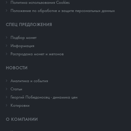
Политика использования Cookies
Положение по обработке и защите персональных данных
СПЕЦ ПРЕДЛОЖЕНИЯ
Подбор монет
Информация
Распродажа монет и жетонов
НОВОСТИ
Аналитика и события
Cтатьи
Георгий Победоносец - динамика цен
Котировки
О КОМПАНИИ