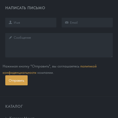
НАПИСАТЬ ПИСЬМО
Нажимая кнопку "Отправить", вы соглашаетесь
политикой
конфиденциальности
компании.
Отправить
КАТАЛОГ
Каталог Монет